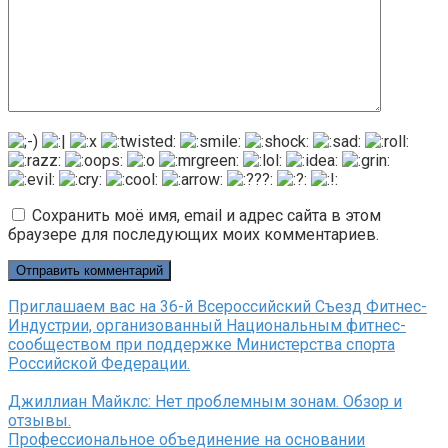
Сохранить моё имя, email и адрес сайта в этом
браузере для последующих моих комментариев.
Приглашаем вас на 36-й Всероссийский Съезд Фитнес-
Индустрии, организованный Национальным фитнес-
сообществом при поддержке Министерства спорта
Российской Федерации.
Джиллиан Майклс: Нет проблемным зонам. Обзор и
отзывы.
Профессиональное объединение на основании