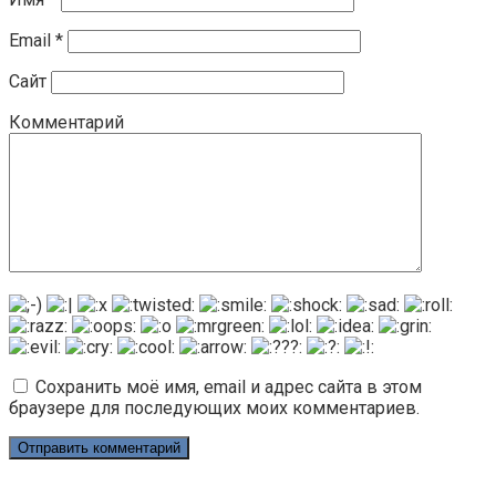
Email
*
Сайт
Комментарий
Сохранить моё имя, email и адрес сайта в этом
браузере для последующих моих комментариев.