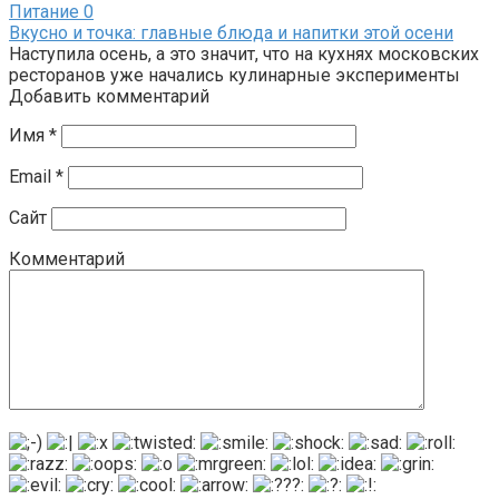
Питание
0
Вкусно и точка: главные блюда и напитки этой осени
Наступила осень, а это значит, что на кухнях московских
ресторанов уже начались кулинарные эксперименты
Добавить комментарий
Имя
*
Email
*
Сайт
Комментарий