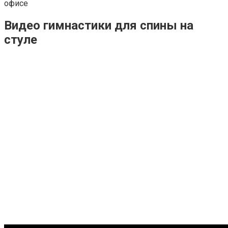
Видео гимнастики для спины на
стуле