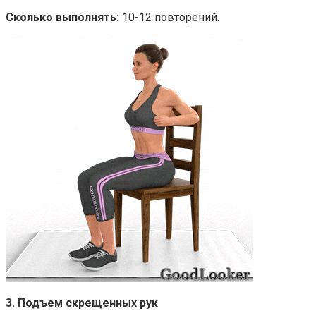
Сколько выполнять:
10-12 повторений.
3. Подъем скрещенных рук