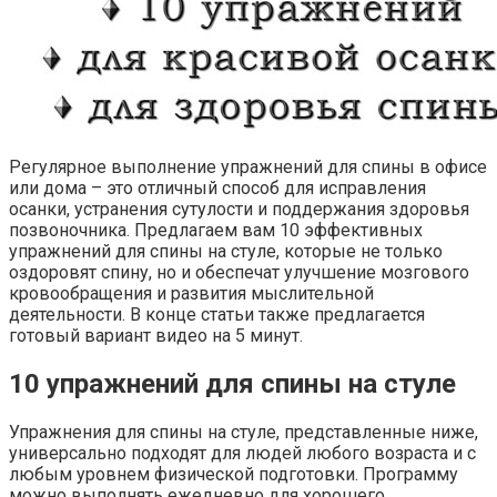
Регулярное выполнение упражнений для спины в офисе
или дома – это отличный способ для исправления
осанки, устранения сутулости и поддержания здоровья
позвоночника. Предлагаем вам 10 эффективных
упражнений для спины на стуле, которые не только
оздоровят спину, но и обеспечат улучшение мозгового
кровообращения и развития мыслительной
деятельности. В конце статьи также предлагается
готовый вариант видео на 5 минут.
10 упражнений для спины на стуле
Упражнения для спины на стуле, представленные ниже,
универсально подходят для людей любого возраста и с
любым уровнем физической подготовки. Программу
можно выполнять ежедневно для хорошего