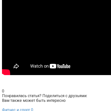
0
Понравилась статья? Поделиться с друзьями:
Вам также может быть интересно
Фитнес и спорт
0