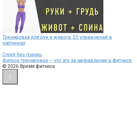
Тренировка для рук и живота: 25 упражнений в
картинках
Спорт без границ
Фитрок тренировка — что это за направление в фитнесе
© 2026 Время фитнеса