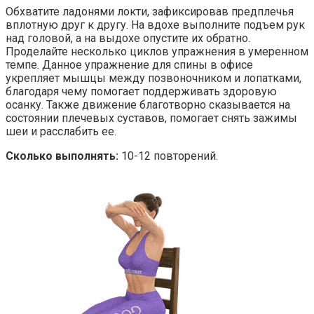
Обхватите ладонями локти, зафиксировав предплечья
вплотную друг к другу. На вдохе выполните подъем рук
над головой, а на выдохе опустите их обратно.
Проделайте несколько циклов упражнения в умеренном
темпе. Данное упражнение для спины в офисе
укрепляет мышцы между позвоночником и лопатками,
благодаря чему помогает поддерживать здоровую
осанку. Также движение благотворно сказывается на
состоянии плечевых суставов, помогает снять зажимы
шеи и расслабить ее.
Сколько выполнять:
10-12 повторений.