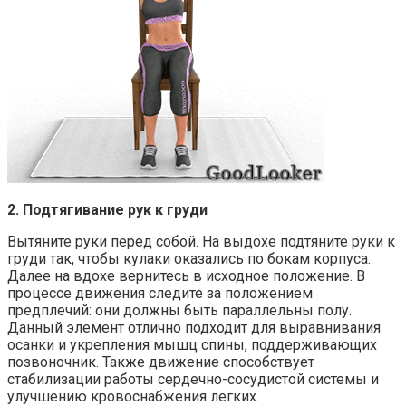
2. Подтягивание рук к груди
Вытяните руки перед собой. На выдохе подтяните руки к
груди так, чтобы кулаки оказались по бокам корпуса.
Далее на вдохе вернитесь в исходное положение. В
процессе движения следите за положением
предплечий: они должны быть параллельны полу.
Данный элемент отлично подходит для выравнивания
осанки и укрепления мышц спины, поддерживающих
позвоночник. Также движение способствует
стабилизации работы сердечно-сосудистой системы и
улучшению кровоснабжения легких.