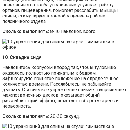
позвоночного столба упражнение улучшает работу
органов пищеварения, помогает расслабить мышцы
спины, стимулирует кровообращение в районе
поясничного отдела.
Сколько выполнять:
8-10 наклонов всего.
10. Складка сидя
Наклонитесь корпусом вперед так, чтобы туловище
оказалось полностью прижатым к бедрам.
Зафиксируйте принятое положение на определенное
количество времени. Расслабьтесь, не забывайте
дышать. Статическое упражнение снимает напряжение с
межпозвоночных дисков, оказывает общий
расслабляющий эффект, помогает побороть стресс и
нервозность.
Сколько выполнять:
20-30 секунд.