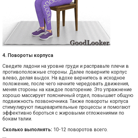
4. Повороты корпуса
Сведите ладони на уровне груди и расправьте плечи в
противоположные стороны. Далее поверните корпус
влево, делая выдох. На вдохе вернитесь в исходное
положение, после чего начните чередовать движения,
меняя стороны на каждое повторение. Это упражнение
хорошо массирует поясничный отдел, повышает общую
подвижность позвоночника. Также повороты корпуса
стимулируют пищеварительные процессы и помогают
эффективно бороться с жировыми отложениями по
бокам талии.
Сколько выполнять:
10-12 поворотов всего.