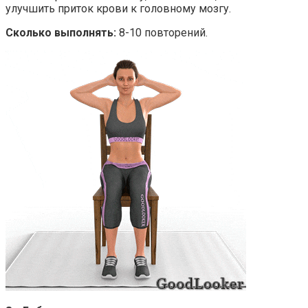
улучшить приток крови к головному мозгу.
Сколько выполнять:
8-10 повторений.