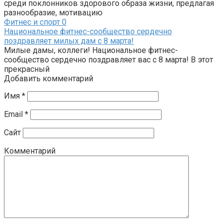
среди поклонников здорового образа жизни, предлагая
разнообразие, мотивацию
Фитнес и спорт
0
Национальное фитнес-сообщество сердечно
поздравляет милых дам с 8 марта!
Милые дамы, коллеги! Национальное фитнес-
сообщество сердечно поздравляет вас с 8 марта! В этот
прекрасный
Добавить комментарий
Имя
*
Email
*
Сайт
Комментарий