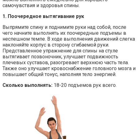
самочувствия и здоровья спины.
1. Поочередное вытягивание рук
Выпрямите спину и поднимите руки над собой, после
чего начните выполнять их поочередные подъемы в
неспешном темпе. В ходе выполнения движений слегка
наклоняйте корпус в сторону сгибаемой руки.
Представленное упражнение для спины на стуле
вытягивает позвоночник, улучшает подвижность
плечевых суставов, разогревает верхнюю часть тела.
Также оно улучшает кровоснабжение головного мозга и
повышает общий тонус, наполняя тело энергией.
Сколько выполнять:
18-20 подъемов рук всего.