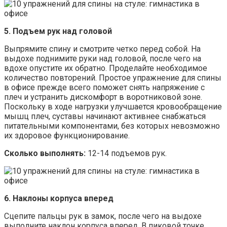
5. Подъем рук над головой
Выпрямите спину и смотрите четко перед собой. На
выдохе поднимите руки над головой, после чего на
вдохе опустите их обратно. Проделайте необходимое
количество повторений. Простое упражнение для спины
в офисе прежде всего поможет снять напряжение с
плеч и устранить дискомфорт в воротниковой зоне.
Поскольку в ходе нагрузки улучшается кровообращение
мышц плеч, суставы начинают активнее снабжаться
питательными компонентами, без которых невозможно
их здоровое функционирование.
Сколько выполнять:
12-14 подъемов рук.
6. Наклоны корпуса вперед
Сцепите пальцы рук в замок, после чего на выдохе
выполните наклон корпуса вперед. В пиковой точке