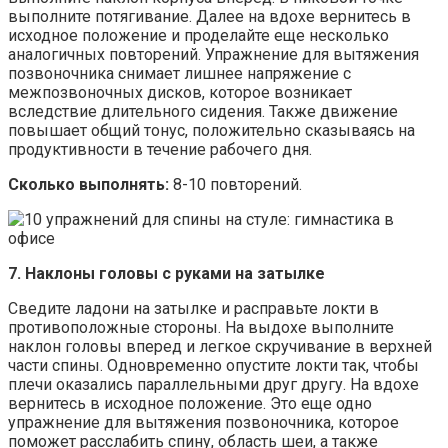
выполните потягивание. Далее на вдохе вернитесь в
исходное положение и проделайте еще несколько
аналогичных повторений. Упражнение для вытяжения
позвоночника снимает лишнее напряжение с
межпозвоночных дисков, которое возникает
вследствие длительного сидения. Также движение
повышает общий тонус, положительно сказываясь на
продуктивности в течение рабочего дня.
Сколько выполнять:
8-10 повторений.
7. Наклоны головы с руками на затылке
Сведите ладони на затылке и расправьте локти в
противоположные стороны. На выдохе выполните
наклон головы вперед и легкое скручивание в верхней
части спины. Одновременно опустите локти так, чтобы
плечи оказались параллельными друг другу. На вдохе
вернитесь в исходное положение. Это еще одно
упражнение для вытяжения позвоночника, которое
поможет расслабить спину, область шеи, а также