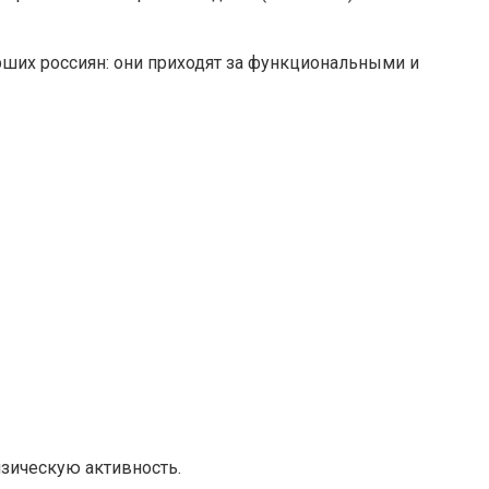
арших россиян: они приходят за функциональными и
зическую активность.