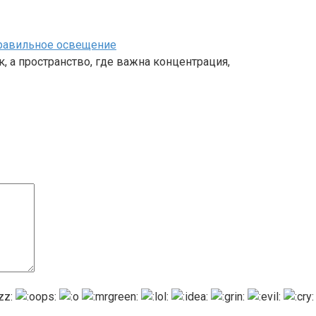
правильное освещение
, а пространство, где важна концентрация,