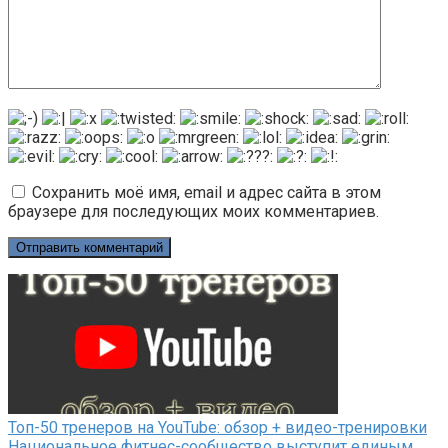
Сохранить моё имя, email и адрес сайта в этом
браузере для последующих моих комментариев.
Топ-50 тренеров на YouTube: обзор + видео-тренировки
Национальное фитнес-сообщество выступит единым