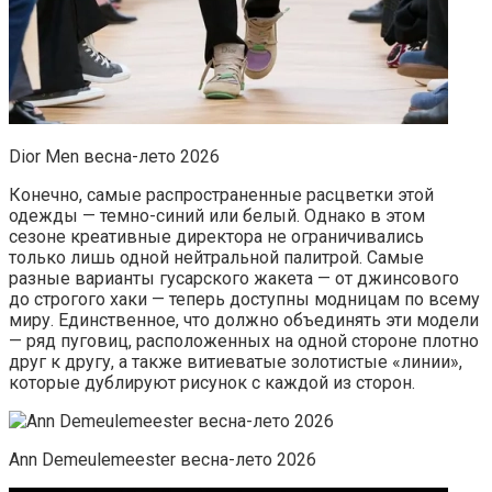
Dior Men весна-лето 2026
Конечно, самые распространенные расцветки этой
одежды — темно-синий или белый. Однако в этом
сезоне креативные директора не ограничивались
только лишь одной нейтральной палитрой. Самые
разные варианты гусарского жакета — от джинсового
до строгого хаки — теперь доступны модницам по всему
миру. Единственное, что должно объединять эти модели
— ряд пуговиц, расположенных на одной стороне плотно
друг к другу, а также витиеватые золотистые «линии»,
которые дублируют рисунок с каждой из сторон.
Ann Demeulemeester весна-лето 2026