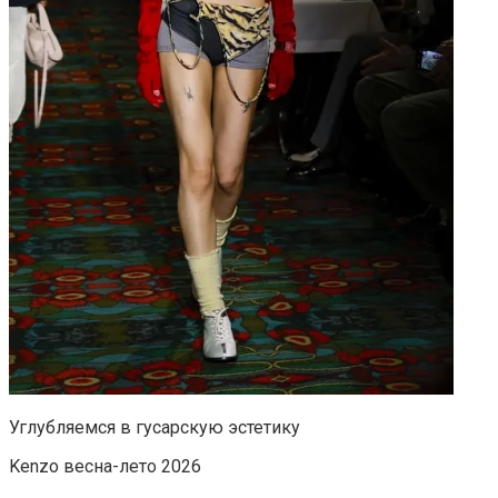
Углубляемся в гусарскую эстетику
Kenzo весна-лето 2026