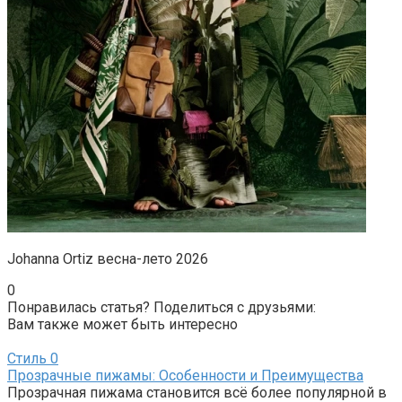
Johanna Ortiz весна-лето 2026
0
Понравилась статья? Поделиться с друзьями:
Вам также может быть интересно
Стиль
0
Прозрачные пижамы: Особенности и Преимущества
Прозрачная пижама становится всё более популярной в