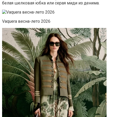
белая шелковая юбка или серая миди из денима.
Vaquera весна-лето 2026