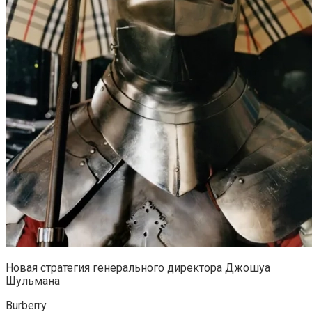
Новая стратегия генерального директора Джошуа
Шульмана
Burberry