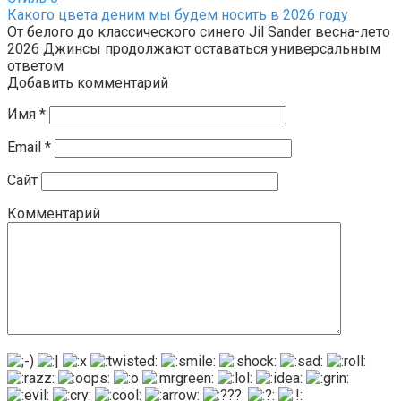
Какого цвета деним мы будем носить в 2026 году
От белого до классического синего Jil Sander весна-лето
2026 Джинсы продолжают оставаться универсальным
ответом
Добавить комментарий
Имя
*
Email
*
Сайт
Комментарий