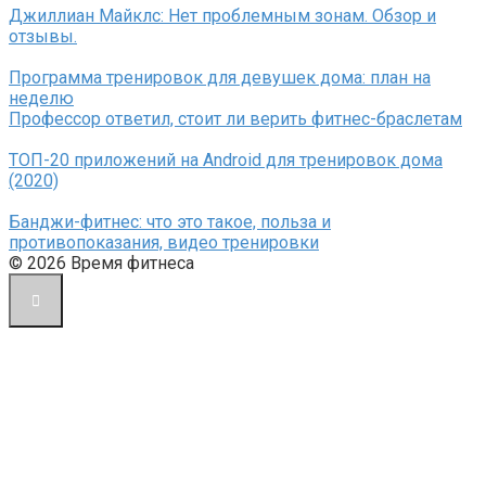
Джиллиан Майклс: Нет проблемным зонам. Обзор и
отзывы.
Программа тренировок для девушек дома: план на
неделю
Профессор ответил, стоит ли верить фитнес-браслетам
ТОП-20 приложений на Android для тренировок дома
(2020)
Банджи-фитнес: что это такое, польза и
противопоказания, видео тренировки
© 2026 Время фитнеса