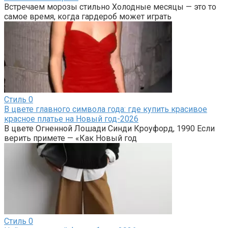
Встречаем морозы стильно Холодные месяцы — это то
самое время, когда гардероб может играть
Стиль
0
В цвете главного символа года: где купить красивое
красное платье на Новый год-2026
В цвете Огненной Лошади Синди Кроуфорд, 1990 Если
верить примете — «Как Новый год
Стиль
0