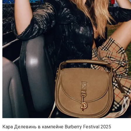
Кара Делевинь в кампейне Burberry Festival 2025