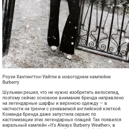
Роузи Хантингтон-Уайтли в новогоднем кампейне
Burberry
Шульман решил, что не нужно изобретать велосипед,
поэтому сейчас основное внимание бренда направлено
на легендарные шарфы и верхнюю одежду — в
частности на тренчи с узнаваемой английской клеткой.
Команда бренда даже запустила сервис по
кастомизации этих легендарных плащей. Так появился
виральный кампейн «It’s Always Burberry Weather», в