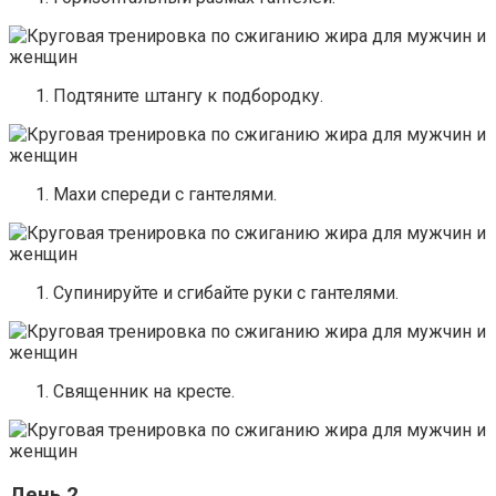
Подтяните штангу к подбородку.
Махи спереди с гантелями.
Супинируйте и сгибайте руки с гантелями.
Священник на кресте.
День 2