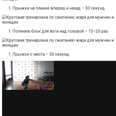
Прыжки на планке вперед и назад – 30 секунд.
Потяните блок для йоги над головой – 15–20 раз.
Прыжок с места – 30 секунд.