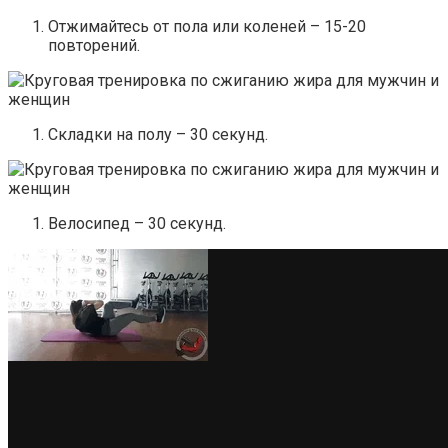
Отжимайтесь от пола или коленей – 15-20
повторений.
Складки на полу – 30 секунд.
Велосипед – 30 секунд.