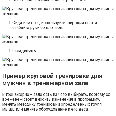
Сидя или стоя, используйте широкий хват и
сгибайте руки со штангой.
складывать.
Пример круговой тренировки для
мужчин в тренажерном зале
В тренажерном зале есть из чего выбирать, поэтому со
временем стоит вносить изменения в программу,
менять методику тренировки определенных групп
мышц или менять оборудование и его веса.