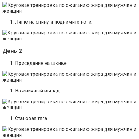
Лягте на спину и поднимите ноги.
День 2
Приседания на шкиве.
Ножничный выпад.
Становая тяга.