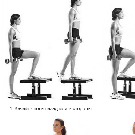
Качайте ноги назад или в стороны.