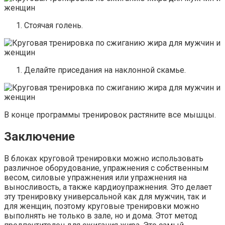
Стоячая голень.
Делайте приседания на наклонной скамье.
В конце программы тренировок растяните все мышцы.
Заключение
В блоках круговой тренировки можно использовать
различное оборудование, упражнения с собственным
весом, силовые упражнения или упражнения на
выносливость, а также кардиоупражнения. Это делает
эту тренировку универсальной как для мужчин, так и
для женщин, поэтому круговые тренировки можно
выполнять не только в зале, но и дома. Этот метод