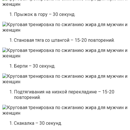
Прыжок в гору – 30 секунд.
Становая тяга со штангой – 15-20 повторений.
Берпи – 30 секунд.
Подтягивания на низкой перекладине – 15-20
повторений.
Скакалка – 30 секунд.