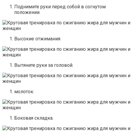
Поднимите руки перед собой в согнутом
положении.
Высокие отжимания.
Вытяните руки за головой.
молоток.
Боковая складка.