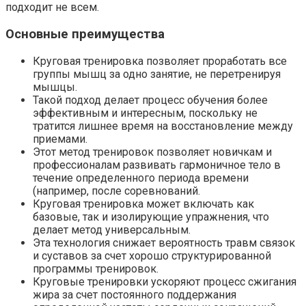
подходит не всем.
Основные преимущества
Круговая тренировка позволяет проработать все
группы мышц за одно занятие, не перетренируя
мышцы.
Такой подход делает процесс обучения более
эффективным и интересным, поскольку не
тратится лишнее время на восстановление между
приемами.
Этот метод тренировок позволяет новичкам и
профессионалам развивать гармоничное тело в
течение определенного периода времени
(например, после соревнований.
Круговая тренировка может включать как
базовые, так и изолирующие упражнения, что
делает метод универсальным.
Эта технология снижает вероятность травм связок
и суставов за счет хорошо структурированной
программы тренировок.
Круговые тренировки ускоряют процесс сжигания
жира за счет постоянного поддержания