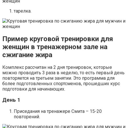
тарелка.
Пример круговой тренировки для
женщин в тренажерном зале на
сжигание жира
Комплекс рассчитан на 2 дня тренировок, которые
можно проводить 3 раза в неделю, то есть первый день
повторяется на третьем занятии. Это программа для
более подготовленных спортсменов, прошедших курс
подготовки для начинающих.
День 1
Приседания на тренажере Смита – 15-20
повторений.