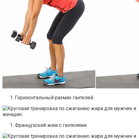
Горизонтальный размах гантелей.
Французский жим с гантелями.