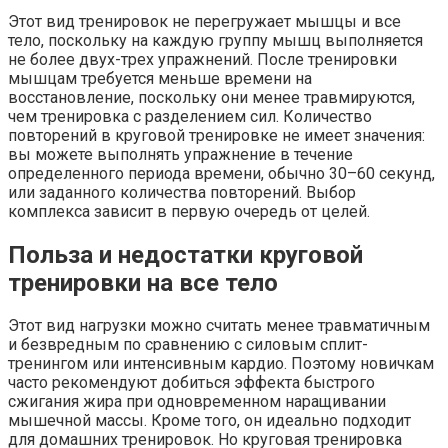
Этот вид тренировок не перегружает мышцы и все
тело, поскольку на каждую группу мышц выполняется
не более двух-трех упражнений. После тренировки
мышцам требуется меньше времени на
восстановление, поскольку они менее травмируются,
чем тренировка с разделением сил. Количество
повторений в круговой тренировке не имеет значения:
вы можете выполнять упражнение в течение
определенного периода времени, обычно 30–60 секунд,
или заданного количества повторений. Выбор
комплекса зависит в первую очередь от целей.
Польза и недостатки круговой
тренировки на все тело
Этот вид нагрузки можно считать менее травматичным
и безвредным по сравнению с силовым сплит-
тренингом или интенсивным кардио. Поэтому новичкам
часто рекомендуют добиться эффекта быстрого
сжигания жира при одновременном наращивании
мышечной массы. Кроме того, он идеально подходит
для домашних тренировок. Но круговая тренировка