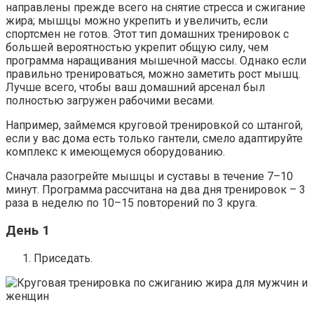
направлены прежде всего на снятие стресса и сжигание
жира; мышцы можно укрепить и увеличить, если
спортсмен не готов. Этот тип домашних тренировок с
большей вероятностью укрепит общую силу, чем
программа наращивания мышечной массы. Однако если
правильно тренироваться, можно заметить рост мышц.
Лучше всего, чтобы ваш домашний арсенал был
полностью загружен рабочими весами.
Например, займемся круговой тренировкой со штангой,
если у вас дома есть только гантели, смело адаптируйте
комплекс к имеющемуся оборудованию.
Сначала разогрейте мышцы и суставы в течение 7–10
минут. Программа рассчитана на два дня тренировок – 3
раза в неделю по 10–15 повторений по 3 круга.
День 1
Приседать.