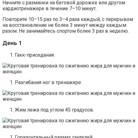
Начните с разминки на беговой дорожке или другом
кардиотренажере в течение 7–10 минут.
Повторите 10–15 раз по 3–4 раза каждый, с перерывом
на восстановление не более 3 минут между каждым
разом. Не занимайтесь спортом более 3 раз в неделю.
День 1
Гакк-приседания.
Разгибания ног в тренажере.
Жим лежа под углом 45 градусов.
Горизонтальный размах гантелей.