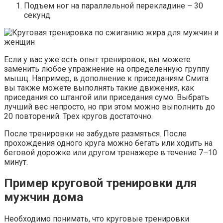
Подъем ног на параллельной перекладине – 30
секунд.
Если у вас уже есть опыт тренировок, вы можете
заменить любое упражнение на определенную группу
мышц. Например, в дополнение к приседаниям Смита
вы также можете выполнять такие движения, как
приседания со штангой или приседания сумо. Выбрать
лучший вес непросто, но при этом можно выполнить до
20 повторений. Трех кругов достаточно.
После тренировки не забудьте размяться. После
прохождения одного круга можно бегать или ходить на
беговой дорожке или другом тренажере в течение 7–10
минут.
Пример круговой тренировки для
мужчин дома
Необходимо понимать, что круговые тренировки