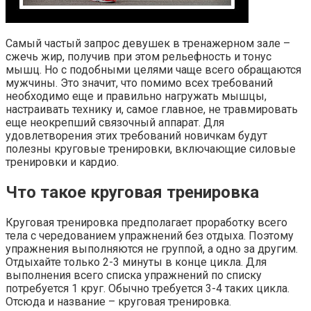
Самый частый запрос девушек в тренажерном зале –
сжечь жир, получив при этом рельефность и тонус
мышц. Но с подобными целями чаще всего обращаются
мужчины. Это значит, что помимо всех требований
необходимо еще и правильно нагружать мышцы,
настраивать технику и, самое главное, не травмировать
еще неокрепший связочный аппарат. Для
удовлетворения этих требований новичкам будут
полезны круговые тренировки, включающие силовые
тренировки и кардио.
Что такое круговая тренировка
Круговая тренировка предполагает проработку всего
тела с чередованием упражнений без отдыха. Поэтому
упражнения выполняются не группой, а одно за другим.
Отдыхайте только 2-3 минуты в конце цикла. Для
выполнения всего списка упражнений по списку
потребуется 1 круг. Обычно требуется 3-4 таких цикла.
Отсюда и название – круговая тренировка.