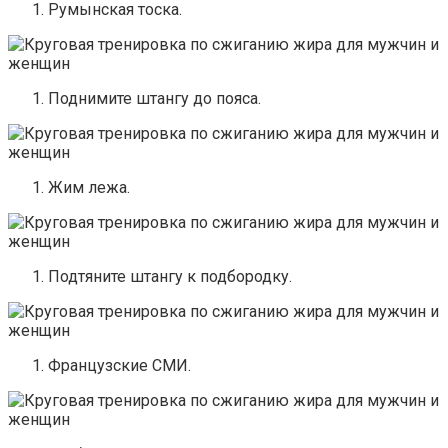
Румынская тоска.
Поднимите штангу до пояса.
Жим лежа.
Подтяните штангу к подбородку.
Французские СМИ.