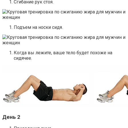
Сгибание рук стоя.
Подъем на носки сидя.
Когда вы лежите, ваше тело будет похоже на
сидячее.
День 2