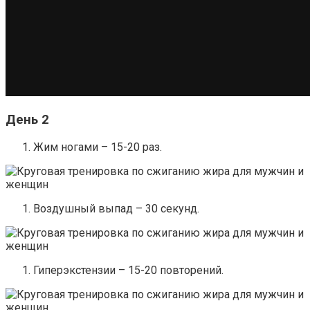
День 2
Жим ногами – 15-20 раз.
Воздушный выпад – 30 секунд.
Гиперэкстензии – 15-20 повторений.