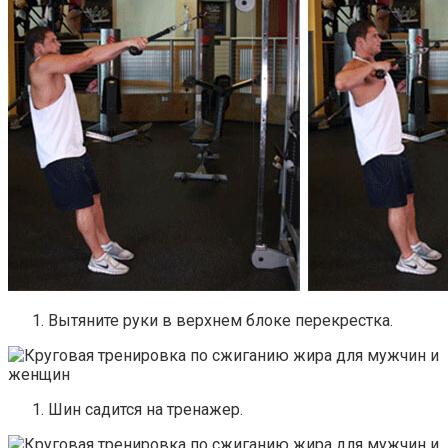
Вытяните руки в верхнем блоке перекрестка.
Шин садится на тренажер.