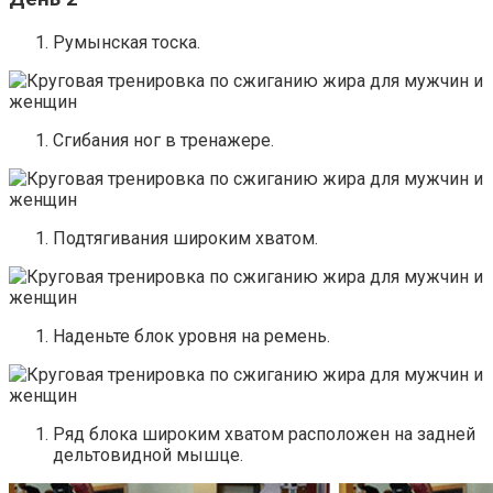
Румынская тоска.
Сгибания ног в тренажере.
Подтягивания широким хватом.
Наденьте блок уровня на ремень.
Ряд блока широким хватом расположен на задней
дельтовидной мышце.