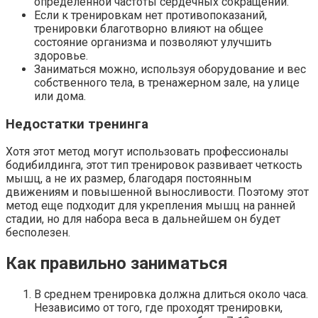
определенной частоты сердечных сокращений.
Если к тренировкам нет противопоказаний,
тренировки благотворно влияют на общее
состояние организма и позволяют улучшить
здоровье.
Заниматься можно, используя оборудование и вес
собственного тела, в тренажерном зале, на улице
или дома.
Недостатки тренинга
Хотя этот метод могут использовать профессионалы
бодибилдинга, этот тип тренировок развивает четкость
мышц, а не их размер, благодаря постоянным
движениям и повышенной выносливости. Поэтому этот
метод еще подходит для укрепления мышц на ранней
стадии, но для набора веса в дальнейшем он будет
бесполезен.
Как правильно заниматься
В среднем тренировка должна длиться около часа.
Независимо от того, где проходят тренировки,