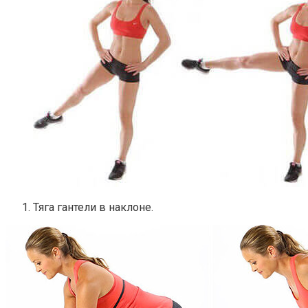
Тяга гантели в наклоне.