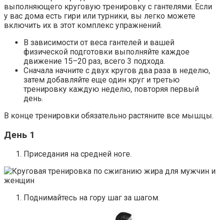
выполняющего круговую тренировку с гантелями. Если
у вас дома есть гири или турники, вы легко можете
включить их в этот комплекс упражнений.
В зависимости от веса гантелей и вашей
физической подготовки выполняйте каждое
движение 15–20 раз, всего 3 подхода.
Сначала начните с двух кругов два раза в неделю,
затем добавляйте еще один круг и третью
тренировку каждую неделю, повторяя первый
день.
В конце тренировки обязательно растяните все мышцы.
День 1
Приседания на средней ноге.
Поднимайтесь на гору шаг за шагом.