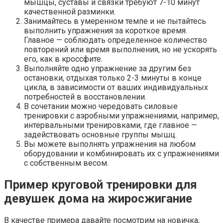
мышцы, суставы и связки требуют 7-10 минут
качественной разминки.
Занимайтесь в умеренном темпе и не пытайтесь
выполнить упражнения за короткое время.
Главное — соблюдать определенное количество
повторений или время выполнения, но не ускорять
его, как в кроссфите.
Выполняйте одно упражнение за другим без
остановки, отдыхая только 2-3 минуты в конце
цикла, в зависимости от ваших индивидуальных
потребностей в восстановлении.
В сочетании можно чередовать силовые
тренировки с аэробными упражнениями, например,
интервальными тренировками, где главное —
задействовать основные группы мышц.
Вы можете выполнять упражнения на любом
оборудовании и комбинировать их с упражнениями
с собственным весом.
Пример круговой тренировки для
девушек дома на жиросжигание
В качестве примера давайте посмотрим на новичка,