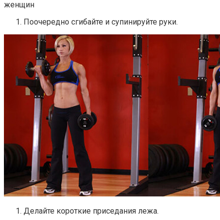
Поочередно сгибайте и супинируйте руки.
Делайте короткие приседания лежа.