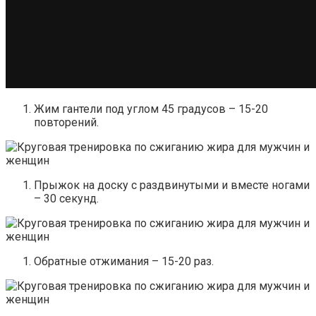
Жим гантели под углом 45 градусов – 15-20
повторений.
Прыжок на доску с раздвинутыми и вместе ногами
– 30 секунд.
Обратные отжимания – 15-20 раз.