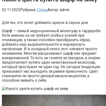
02.11.2025
Рубрика:
Стиль
Автор:
admin
Для тех, кто хочет добавить красок в серые дни
Шарф — самый недооцененный аксессуар в гардеробе.
Хотя именно он не требует особых усилий при
стилизации, а также способен преобразить образ,
добавить ему выразительности и подчеркнуть
настроение. И в холодный сезон этот элемент просто
незаменим. Многие расценивают шарф как предмет
вневременной. То есть не гонятся за трендом, а скорее
предпочитают купить один качественный аксессуар,
который прослужит не один год. Но сегодня тенденции
призывают нас выходить за рамки привычного. Цвет
становится не просто декоративным акцентом, а
способом заявить о себе.