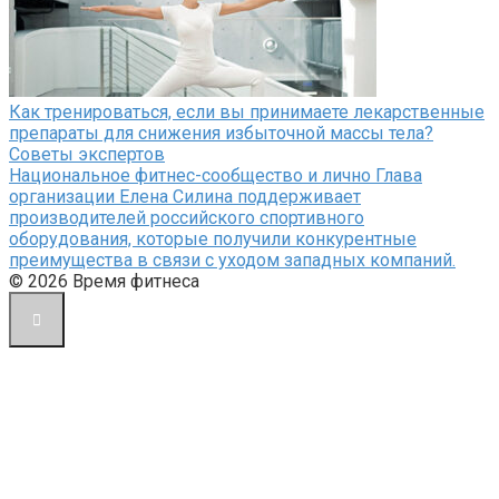
Как тренироваться, если вы принимаете лекарственные
препараты для снижения избыточной массы тела?
Советы экспертов
Национальное фитнес-сообщество и лично Глава
организации Елена Силина поддерживает
производителей российского спортивного
оборудования, которые получили конкурентные
преимущества в связи с уходом западных компаний.
© 2026 Время фитнеса