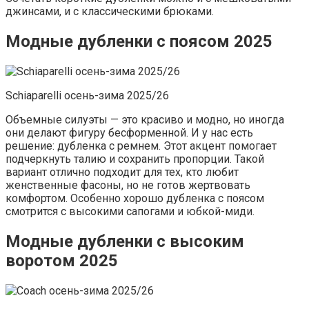
джинсами, и с классическими брюками.
Модные дубленки с поясом 2025
Schiaparelli осень-зима 2025/26
Объемные силуэты — это красиво и модно, но иногда
они делают фигуру бесформенной. И у нас есть
решение: дубленка с ремнем. Этот акцент помогает
подчеркнуть талию и сохранить пропорции. Такой
вариант отлично подходит для тех, кто любит
женственные фасоны, но не готов жертвовать
комфортом. Особенно хорошо дубленка с поясом
смотрится с высокими сапогами и юбкой-миди.
Модные дубленки с высоким
воротом 2025