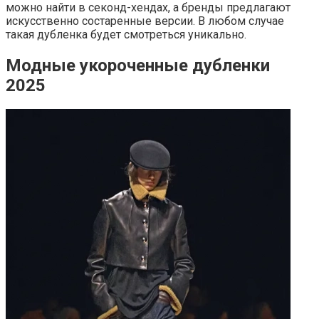
можно найти в секонд-хендах, а бренды предлагают
искусственно состаренные версии. В любом случае
такая дубленка будет смотреться уникально.
Модные укороченные дубленки
2025