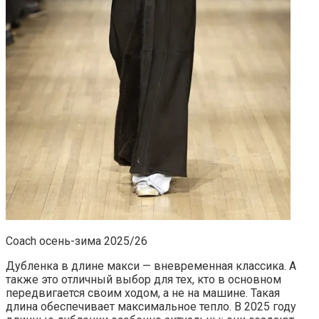
Coach осень-зима 2025/26
Дубленка в длине макси — вневременная классика. А
также это отличный выбор для тех, кто в основном
передвигается своим ходом, а не на машине. Такая
длина обеспечивает максимальное тепло. В 2025 году