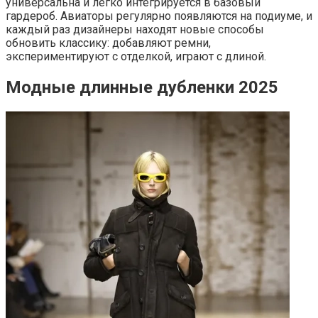
универсальна и легко интегрируется в базовый
гардероб. Авиаторы регулярно появляются на подиуме, и
каждый раз дизайнеры находят новые способы
обновить классику: добавляют ремни,
экспериментируют с отделкой, играют с длиной.
Модные длинные дубленки 2025