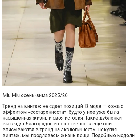
Miu Miu осень-зима 2025/26
Тренд на винтаж не сдает позиций. В моде — кожа с
эффектом «состаренности», будто у нее уже была
насыщенная жизнь и своя история. Такие дубленки
выглядят благородно и естественно, а еще они
вписываются в тренд на экологичность. Покупая
винтаж, мы продлеваем жизнь вещи. Подобные модели