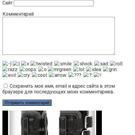
Сайт
Комментарий
Сохранить моё имя, email и адрес сайта в этом
браузере для последующих моих комментариев.