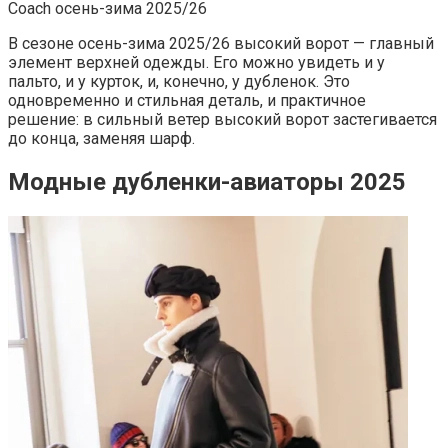
Coach осень-зима 2025/26
В сезоне осень-зима 2025/26 высокий ворот — главный
элемент верхней одежды. Его можно увидеть и у
пальто, и у курток, и, конечно, у дубленок. Это
одновременно и стильная деталь, и практичное
решение: в сильный ветер высокий ворот застегивается
до конца, заменяя шарф.
Модные дубленки-авиаторы 2025