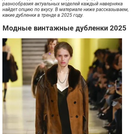
разнообразия актуальных моделей каждый наверняка
найдет опцию по вкусу. В материале ниже рассказываем,
какие дубленки в тренде в 2025 году.
Модные винтажные дубленки 2025