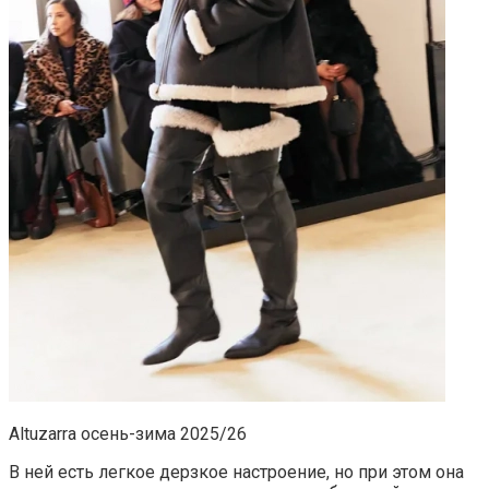
Altuzarra осень-зима 2025/26
В ней есть легкое дерзкое настроение, но при этом она