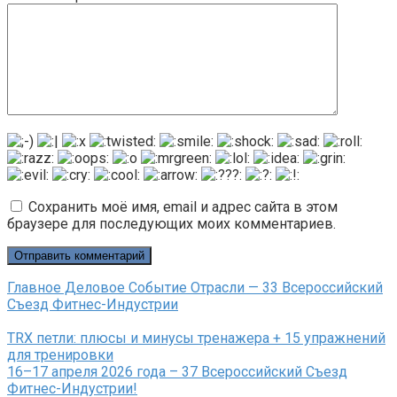
Сохранить моё имя, email и адрес сайта в этом
браузере для последующих моих комментариев.
Главное Деловое Событие Отрасли — 33 Всероссийский
Съезд Фитнес-Индустрии
ТRX петли: плюсы и минусы тренажера + 15 упражнений
для тренировки
16–17 апреля 2026 года – 37 Всероссийский Съезд
Фитнес-Индустрии!