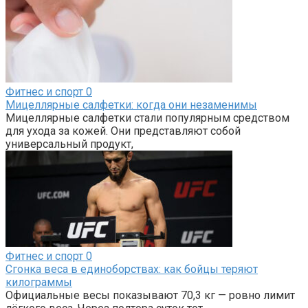
Фитнес и спорт
0
Мицеллярные салфетки: когда они незаменимы
Мицеллярные салфетки стали популярным средством
для ухода за кожей. Они представляют собой
универсальный продукт,
Фитнес и спорт
0
Сгонка веса в единоборствах: как бойцы теряют
килограммы
Официальные весы показывают 70,3 кг — ровно лимит