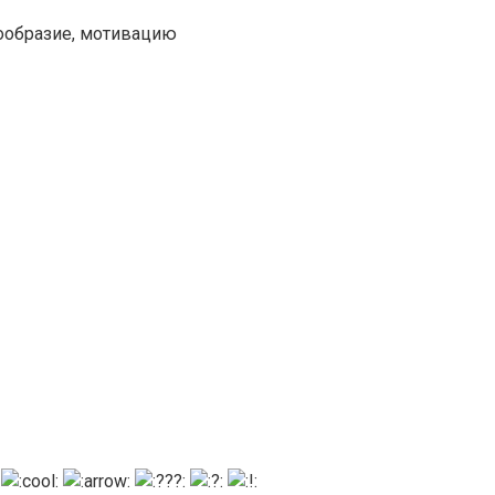
нообразие, мотивацию