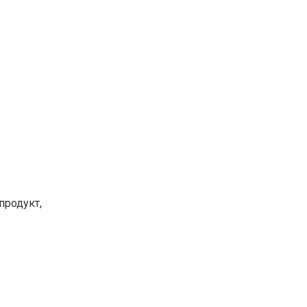
продукт,