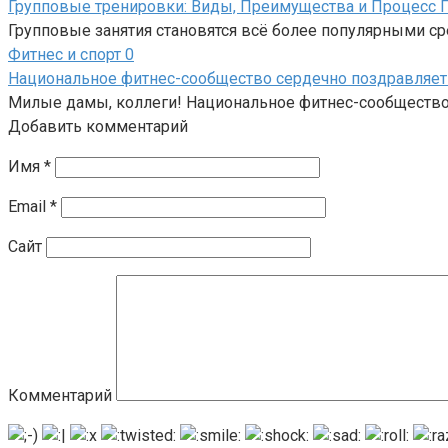
Групповые тренировки: Виды, Преимущества и Процесс 
Групповые занятия становятся всё более популярными с
Фитнес и спорт
0
Национальное фитнес-сообщество сердечно поздравляет 
Милые дамы, коллеги! Национальное фитнес-сообщество с
Добавить комментарий
Имя
*
Email
*
Сайт
Комментарий