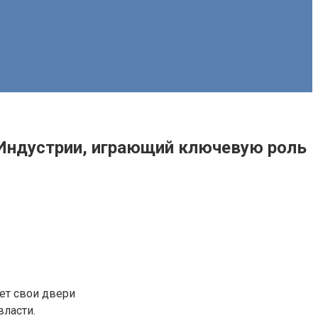
-Индустрии, играющий ключевую роль
ет свои двери
ласти.