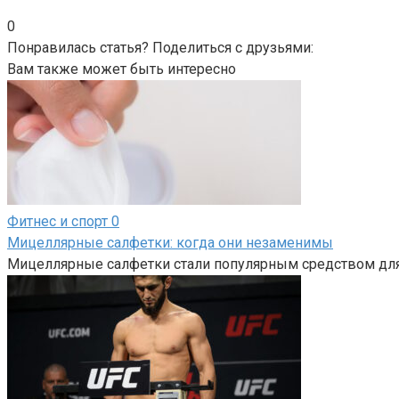
0
Понравилась статья? Поделиться с друзьями:
Вам также может быть интересно
Фитнес и спорт
0
Мицеллярные салфетки: когда они незаменимы
Мицеллярные салфетки стали популярным средством для 