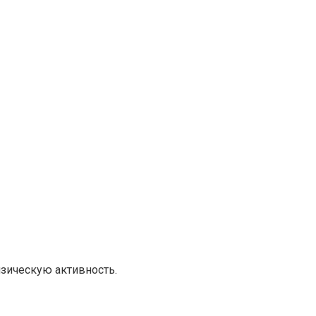
зическую активность.