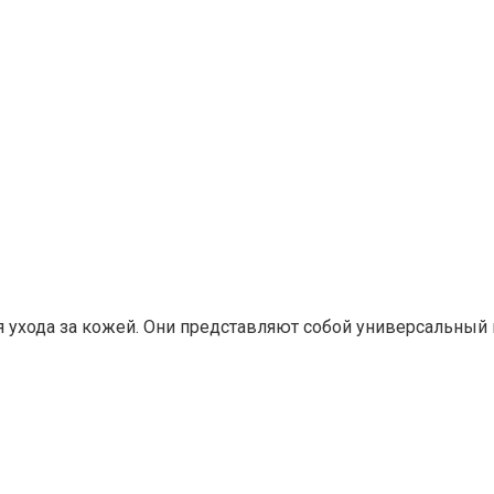
ухода за кожей. Они представляют собой универсальный 