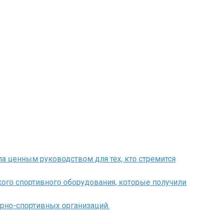
а ценным руководством для тех, кто стремится
ого спортивного оборудования, которые получили
рно-спортивных организаций.