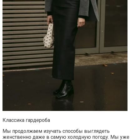
Классика гардероба
Мы продолжаем изучать способы выглядеть
женственно даже в самую холодную погоду. Мы уже