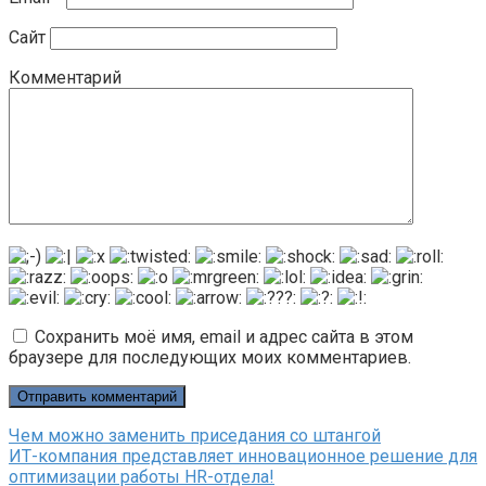
Сайт
Комментарий
Сохранить моё имя, email и адрес сайта в этом
браузере для последующих моих комментариев.
Чем можно заменить приседания со штангой
ИТ-компания представляет инновационное решение для
оптимизации работы HR-отдела!