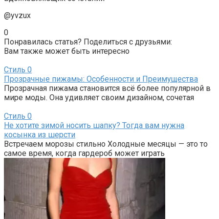
@yvzux
0
Понравилась статья? Поделиться с друзьями:
Вам также может быть интересно
Стиль
0
Прозрачные пижамы: Особенности и Преимущества
Прозрачная пижама становится всё более популярной в
мире моды. Она удивляет своим дизайном, сочетая
Стиль
0
Не хотите зимой носить шапку? Тогда вам нужна
косынка из шерсти
Встречаем морозы стильно Холодные месяцы — это то
самое время, когда гардероб может играть