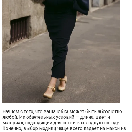
Начнем с того, что ваша юбка может быть абсолютно
любой. Из обаятельных условий — длина, цвет и
материал, подходящий для носки в холодную погоду.
Конечно, выбор модниц чаще всего падает на макси из