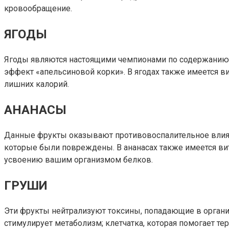
кровообращение.
ЯГОДЫ
Ягоды являются настоящими чемпионами по содержанию 
эффект «апельсиновой корки». В ягодах также имеется в
лишних калорий.
АНАНАСЫ
Данные фрукты оказывают противовоспалительное влияни
которые были повреждены. В ананасах также имеется ви
усвоению вашим организмом белков.
ГРУШИ
Эти фрукты нейтрализуют токсины, попадающие в органи
стимулирует метаболизм; клетчатка, которая помогает т