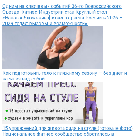
Одним из ключевых событий З6-го Всероссийского
Съезда Фитнес-Индустрии стал Круглый стол
«Налогообложение фитнес-отрасли России в 2026 –
2029 годах: вызовы и возможности».
Как подготовить тело к пляжному сезону — без диет и
насилия над собой
15 упражнений для живота сидя на стуле (готовые фото)
Национальное фитнес-сообщество обратилось в