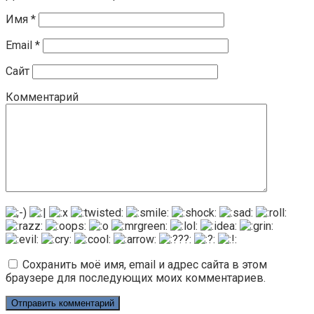
Имя
*
Email
*
Сайт
Комментарий
Сохранить моё имя, email и адрес сайта в этом
браузере для последующих моих комментариев.