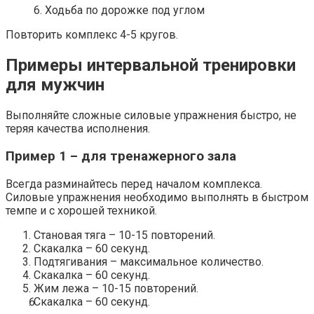
6. Ходьба по дорожке под углом
Повторить комплекс 4-5 кругов.
Примеры интервальной тренировки
для мужчин
Выполняйте сложные силовые упражнения быстро, не
теряя качества исполнения.
Пример 1 – для тренажерного зала
Всегда разминайтесь перед началом комплекса.
Силовые упражнения необходимо выполнять в быстром
темпе и с хорошей техникой.
Становая тяга – 10-15 повторений.
Скакалка – 60 секунд.
Подтягивания – максимальное количество.
Скакалка – 60 секунд.
Жим лежа – 10-15 повторений.
Скакалка – 60 секунд.