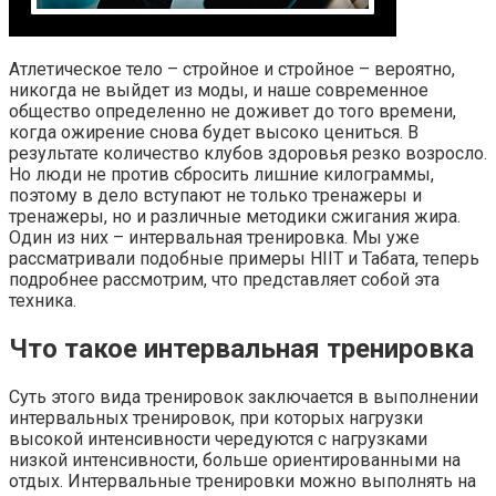
Атлетическое тело – стройное и стройное – вероятно,
никогда не выйдет из моды, и наше современное
общество определенно не доживет до того времени,
когда ожирение снова будет высоко цениться. В
результате количество клубов здоровья резко возросло.
Но люди не против сбросить лишние килограммы,
поэтому в дело вступают не только тренажеры и
тренажеры, но и различные методики сжигания жира.
Один из них – интервальная тренировка. Мы уже
рассматривали подобные примеры HIIT и Табата, теперь
подробнее рассмотрим, что представляет собой эта
техника.
Что такое интервальная тренировка
Суть этого вида тренировок заключается в выполнении
интервальных тренировок, при которых нагрузки
высокой интенсивности чередуются с нагрузками
низкой интенсивности, больше ориентированными на
отдых. Интервальные тренировки можно выполнять на