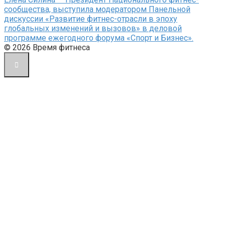
сообщества, выступила модератором Панельной
дискуссии «Развитие фитнес-отрасли в эпоху
глобальных изменений и вызовов» в деловой
программе ежегодного форума «Спорт и Бизнес».
© 2026 Время фитнеса