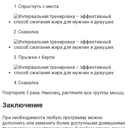
1. Спрыгнуть с места
2. Скакалка
3. Прыжки + берпи
4. Скакалка
Повторите 3 раза. Наконец, растяните все группы мышц.
Заключение
При необходимости любую программу можно
дополнить или заменить более доступными домашними