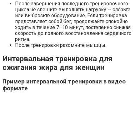
После завершения последнего тренировочного
цикла не спешите выполнять нагрузку — слезьте
или выбросьте оборудование. Если тренировка
представляет собой бег, продолжайте спокойно
ходить в течение 7–10 минут, постепенно снижая
скорость до полного восстановления сердечного
ритма.
После тренировки разомните мышцы.
Интервальная тренировка для
сжигания жира для женщин
Пример интервальной тренировки в видео
формате