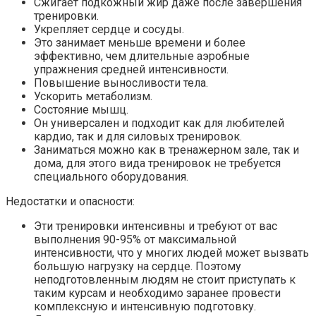
Сжигает подкожный жир даже после завершения
тренировки.
Укрепляет сердце и сосуды.
Это занимает меньше времени и более
эффективно, чем длительные аэробные
упражнения средней интенсивности.
Повышение выносливости тела.
Ускорить метаболизм.
Состояние мышц.
Он универсален и подходит как для любителей
кардио, так и для силовых тренировок.
Заниматься можно как в тренажерном зале, так и
дома, для этого вида тренировок не требуется
специального оборудования.
Недостатки и опасности:
Эти тренировки интенсивны и требуют от вас
выполнения 90-95% от максимальной
интенсивности, что у многих людей может вызвать
большую нагрузку на сердце. Поэтому
неподготовленным людям не стоит приступать к
таким курсам и необходимо заранее провести
комплексную и интенсивную подготовку.