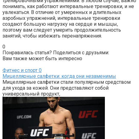
тренировочными упражнениями. В любом случае, важно
понимать, как работают интервальные тренировки, и не
увлекаться. В отличие от умеренных и длительных
аэробных упражнений, интервальные тренировки
создают большую нагрузку на сердце и мышцы,
поэтому вам следует умерить продолжительность
занятий, чтобы избежать перенапряжения.
0
Понравилась статья? Поделиться с друзьями:
Вам также может быть интересно
Фитнес и спорт
0
Мицеллярные салфетки: когда они незаменимы
Мицеллярные салфетки стали популярным средством
для ухода за кожей. Они представляют собой
универсальный продукт,