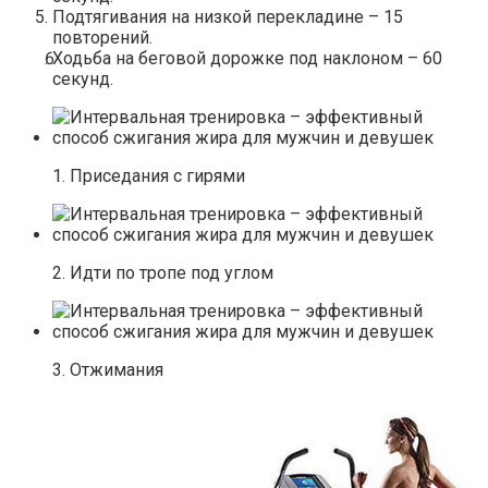
Подтягивания на низкой перекладине – 15
повторений.
Ходьба на беговой дорожке под наклоном – 60
секунд.
1. Приседания с гирями
2. Идти по тропе под углом
3. Отжимания