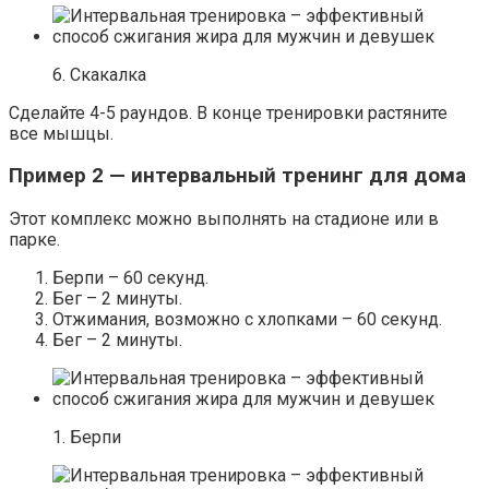
6. Скакалка
Сделайте 4-5 раундов. В конце тренировки растяните
все мышцы.
Пример 2 — интервальный тренинг для дома
Этот комплекс можно выполнять на стадионе или в
парке.
Берпи – 60 секунд.
Бег – 2 минуты.
Отжимания, возможно с хлопками – 60 секунд.
Бег – 2 минуты.
1. Берпи