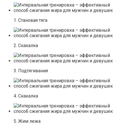
1. Становая тяга
2. Скакалка
3. Подтягивания
4. Скакалка
5. Жим лежа