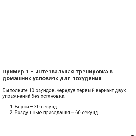
Пример 1 – интервальная тренировка в
домашних условиях для похудения
Выполните 10 раундов, чередуя первый вариант двух
упражнений без остановки.
Берпи – 30 секунд.
Воздушные приседания – 60 секунд.