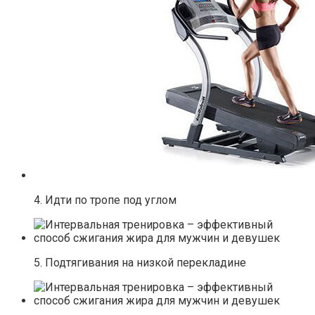
4. Идти по тропе под углом
5. Подтягивания на низкой перекладине