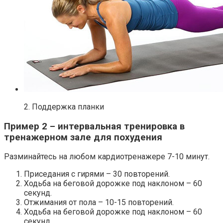
2. Поддержка планки
Пример 2 – интервальная тренировка в
тренажерном зале для похудения
Разминайтесь на любом кардиотренажере 7-10 минут.
Приседания с гирями – 30 повторений.
Ходьба на беговой дорожке под наклоном – 60
секунд.
Отжимания от пола – 10-15 повторений.
Ходьба на беговой дорожке под наклоном – 60
секунд.