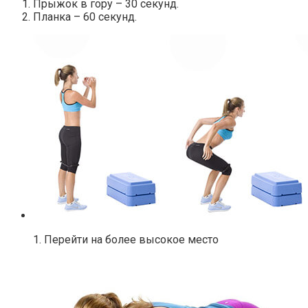
Прыжок в гору – 30 секунд.
Планка – 60 секунд.
1. Перейти на более высокое место