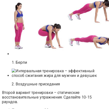
1. Берпи
2. Воздушные приседания
Второй вариант тренировки – статические
восстановительные упражнения. Сделайте 10-15
раундов.