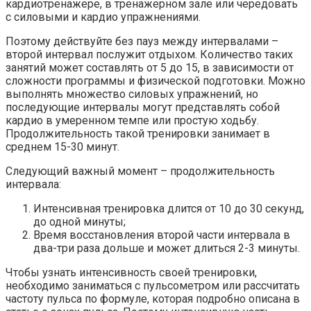
кардиотренажере, в тренажерном зале или чередовать
с силовыми и кардио упражнениями.
Поэтому действуйте без пауз между интервалами –
второй интервал послужит отдыхом. Количество таких
занятий может составлять от 5 до 15, в зависимости от
сложности программы и физической подготовки. Можно
выполнять множество силовых упражнений, но
последующие интервалы могут представлять собой
кардио в умеренном темпе или простую ходьбу.
Продолжительность такой тренировки занимает в
среднем 15-30 минут.
Следующий важный момент – продолжительность
интервала:
Интенсивная тренировка длится от 10 до 30 секунд,
до одной минуты;
Время восстановления второй части интервала в
два-три раза дольше и может длиться 2-3 минуты.
Чтобы узнать интенсивность своей тренировки,
необходимо заниматься с пульсометром или рассчитать
частоту пульса по формуле, которая подробно описана в