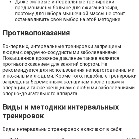
Даже силовые интервальные тренировки
предназначены больше для сжигания жира,
поэтому для набора мышечной массы не стоит
останавливать свой выбор на этой методике.
Противопоказания
Во-первых, интервальные тренировки запрещены
людям с сердечно-сосудистыми заболеваниями.
Повышенное кровяное давление также является
противопоказанием для занятий спортом. Не
рекомендуется для использования неподготовленными
и пожилыми людьми. Кроме того, подобные тренировки
запрещены беременным, женщинам после травм и
операций, а также женщинам с любыми заболеваниями
опорно-двигательного аппарата.
Виды и методики интервальных
тренировок
Виды интервальных тренировок включают в себя: