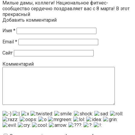
Милые дамы, коллеги! Национальное фитнес-
сообщество сердечно поздравляет вас с 8 марта! В этот
прекрасный
Добавить комментарий
Имя
*
Email
*
Сайт
Комментарий