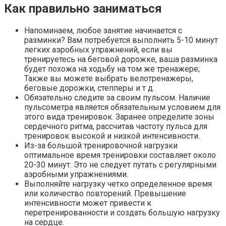
Как правильно заниматься
Напоминаем, любое занятие начинается с
разминки? Вам потребуется выполнить 5-10 минут
легких аэробных упражнений, если вы
тренируетесь на беговой дорожке, ваша разминка
будет похожа на ходьбу на том же тренажере;
Также вы можете выбрать велотренажеры,
беговые дорожки, степперы и т д.
Обязательно следите за своим пульсом. Наличие
пульсометра является обязательным условием для
этого вида тренировок. Заранее определите зоны
сердечного ритма, рассчитав частоту пульса для
тренировок высокой и низкой интенсивности.
Из-за большой тренировочной нагрузки
оптимальное время тренировки составляет около
20-30 минут. Это не следует путать с регулярными
аэробными упражнениями.
Выполняйте нагрузку четко определенное время
или количество повторений. Превышение
интенсивности может привести к
перетренированности и создать большую нагрузку
на сердце.