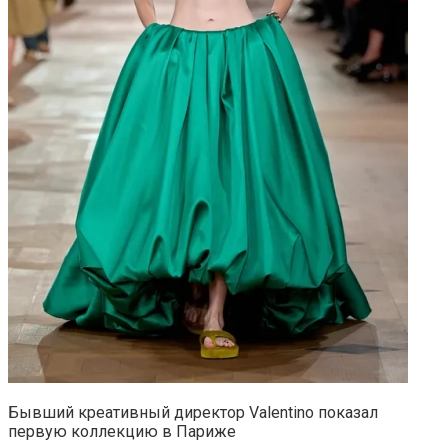
Бывший креативный директор Valentino показал
первую коллекцию в Париже