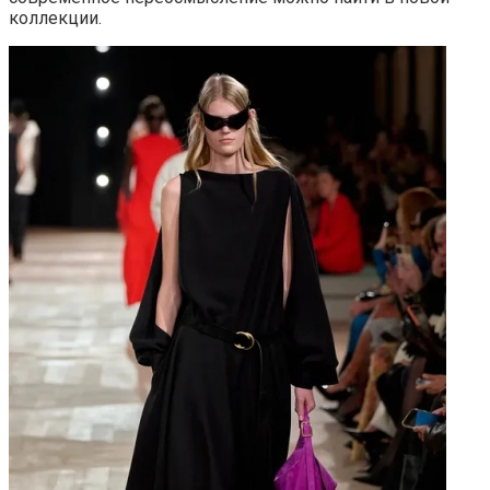
коллекции.