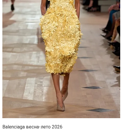
Balenсiaga весна-лето 2026