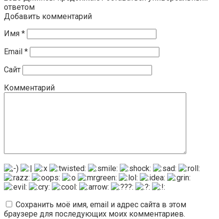
ответом
Добавить комментарий
Имя
*
Email
*
Сайт
Комментарий
Сохранить моё имя, email и адрес сайта в этом
браузере для последующих моих комментариев.