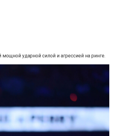
 мощной ударной силой и агрессией на ринге.