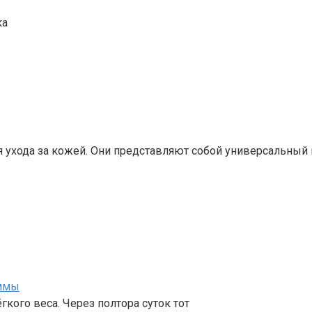
ухода за кожей. Они представляют собой универсальный 
аммы
кого веса. Через полтора суток тот