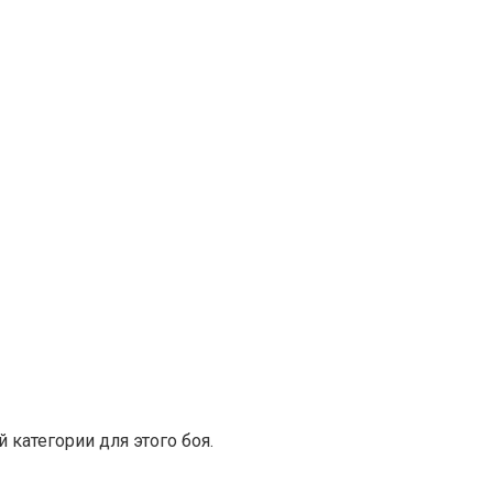
категории для этого боя.