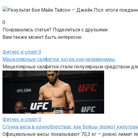
0
Понравилась статья? Поделиться с друзьями:
Вам также может быть интересно
Фитнес и спорт
0
Мицеллярные салфетки: когда они незаменимы
Мицеллярные салфетки стали популярным средством для 
Фитнес и спорт
0
Сгонка веса в единоборствах: как бойцы теряют килогр
Официальные весы показывают 70,3 кг — ровно лимит лёг