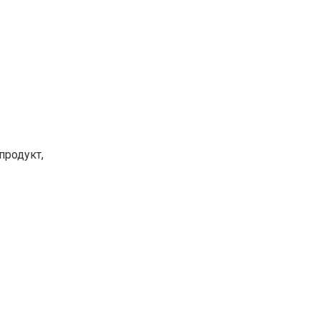
продукт,