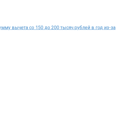
му вычета со 150 до 200 тысяч рублей в год из-за