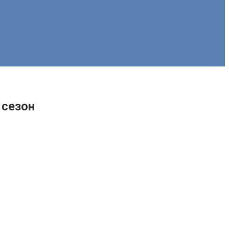
 сезон