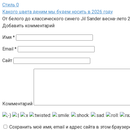
Стиль
0
Какого цвета деним мы будем носить в 2026 году
От белого до классического синего Jil Sander весна-ле
Добавить комментарий
Имя
*
Email
*
Сайт
Комментарий
Сохранить моё имя, email и адрес сайта в этом брауз