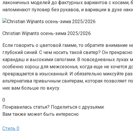
лаконичных моделей до фактурных вариантов с косами, 
напоминают пуловер без рукавов, и вариации в духе на
Christian Wijnants осень-зима 2025/2026
Если говорить о цветовой гамме, то обратите внимание 
глубокий синий. С чем носить такой свитер? Он прекрасн
карандаш и высокими сапогами. В повседневных луках мо
особенно хорош для межсезонья, когда еще не хочется до
превращается в изысканный. И обязательно миксуйте раз
альтернатива привычным свитерам, которая позволяет по
них вам больше по вкусу.
0
Понравилась статья? Поделиться с друзьями:
Вам также может быть интересно
Стиль
0