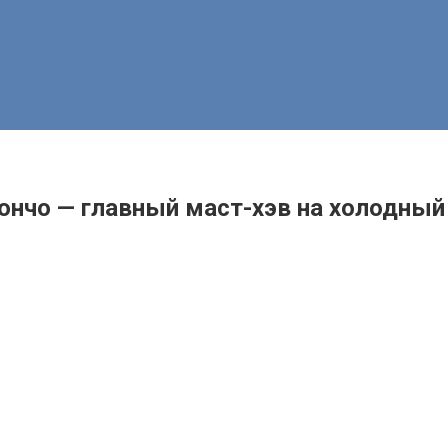
ончо — главный маст-хэв на холодный