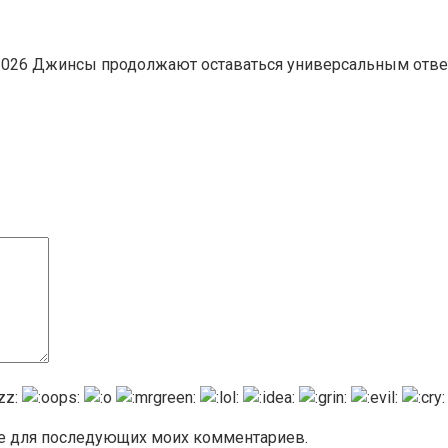
то 2026 Джинсы продолжают оставаться универсальным отв
ере для последующих моих комментариев.