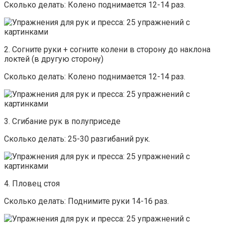
Сколько делать: Колено поднимается 12-14 раз.
2. Согните руки + согните колени в сторону до наклона
локтей (в другую сторону)
Сколько делать: Колено поднимается 12-14 раз.
3. Сгибание рук в полуприседе
Сколько делать: 25-30 разгибаний рук.
4. Пловец стоя
Сколько делать: Поднимите руки 14-16 раз.