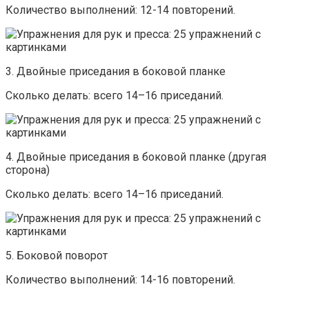
Количество выполнений: 12-14 повторений.
3. Двойные приседания в боковой планке
Сколько делать: всего 14–16 приседаний.
4. Двойные приседания в боковой планке (другая
сторона)
Сколько делать: всего 14–16 приседаний.
5. Боковой поворот
Количество выполнений: 14-16 повторений.