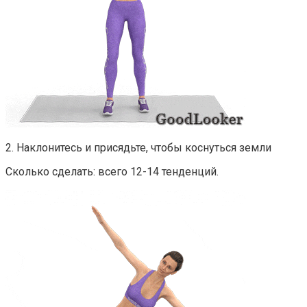
2. Наклонитесь и присядьте, чтобы коснуться земли
Сколько сделать: всего 12-14 тенденций.