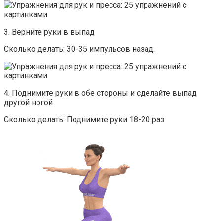
3. Верните руки в выпад
Сколько делать: 30-35 импульсов назад.
4. Поднимите руки в обе стороны и сделайте выпад
другой ногой
Сколько делать: Поднимите руки 18-20 раз.