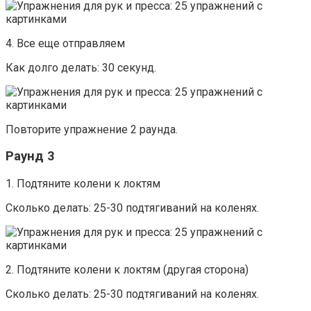
4. Все еще отправляем
Как долго делать: 30 секунд.
Повторите упражнение 2 раунда.
Раунд 3
1. Подтяните колени к локтям
Сколько делать: 25-30 подтягиваний на коленях.
2. Подтяните колени к локтям (другая сторона)
Сколько делать: 25-30 подтягиваний на коленях.