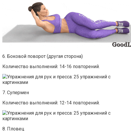
6. Боковой поворот (другая сторона)
Количество выполнений: 14-16 повторений.
7. Супермен
Количество выполнений: 12-14 повторений.
8. Пловец