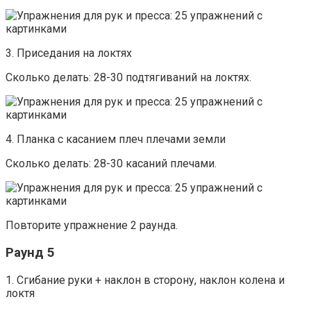
3. Приседания на локтях
Сколько делать: 28-30 подтягиваний на локтях.
4. Планка с касанием плеч плечами земли
Сколько делать: 28-30 касаний плечами.
Повторите упражнение 2 раунда.
Раунд 5
1. Сгибание руки + наклон в сторону, наклон колена и
локтя