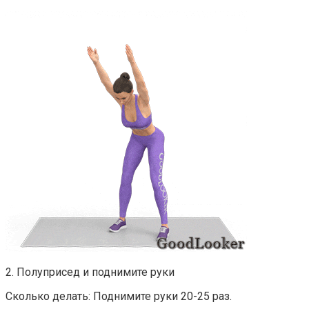
2. Полуприсед и поднимите руки
Сколько делать: Поднимите руки 20-25 раз.