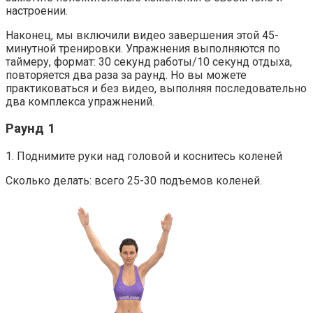
настроении.
Наконец, мы включили видео завершения этой 45-
минутной тренировки. Упражнения выполняются по
таймеру, формат: 30 секунд работы/10 секунд отдыха,
повторяется два раза за раунд. Но вы можете
практиковаться и без видео, выполняя последовательно
два комплекса упражнений.
Раунд 1
1. Поднимите руки над головой и коснитесь коленей
Сколько делать: всего 25-30 подъемов коленей.