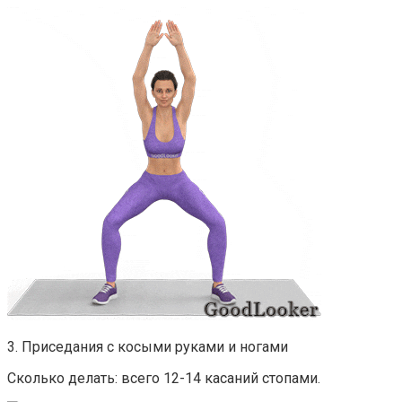
3. Приседания с косыми руками и ногами
Сколько делать: всего 12-14 касаний стопами.