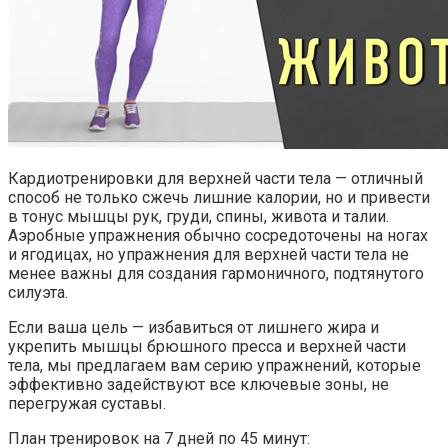
Кардиотренировки для верхней части тела — отличный
способ не только сжечь лишние калории, но и привести
в тонус мышцы рук, груди, спины, живота и талии.
Аэробные упражнения обычно сосредоточены на ногах
и ягодицах, но упражнения для верхней части тела не
менее важны для создания гармоничного, подтянутого
силуэта.
Если ваша цель — избавиться от лишнего жира и
укрепить мышцы брюшного пресса и верхней части
тела, мы предлагаем вам серию упражнений, которые
эффективно задействуют все ключевые зоны, не
перегружая суставы.
План тренировок на 7 дней по 45 минут: