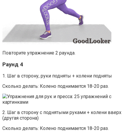
Повторите упражнение 2 раунда.
Раунд 4
1. Шаг в сторону, руки подняты + колени подняты
Сколько делать: Колено поднимается 18-20 раз.
2. Шаг в сторону с поднятыми руками + колени вверх
(другая сторона)
Сколько делать: Колено поднимается 18-20 раз.