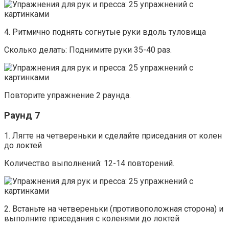
4. Ритмично поднять согнутые руки вдоль туловища
Сколько делать: Поднимите руки 35-40 раз.
Повторите упражнение 2 раунда.
Раунд 7
1. Лягте на четвереньки и сделайте приседания от колен
до локтей
Количество выполнений: 12-14 повторений.
2. Встаньте на четвереньки (противоположная сторона) и
выполните приседания с коленями до локтей