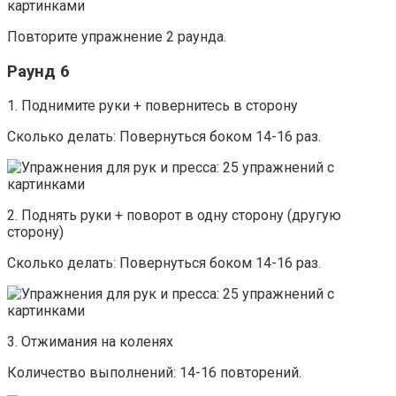
Повторите упражнение 2 раунда.
Раунд 6
1. Поднимите руки + повернитесь в сторону
Сколько делать: Повернуться боком 14-16 раз.
2. Поднять руки + поворот в одну сторону (другую
сторону)
Сколько делать: Повернуться боком 14-16 раз.
3. Отжимания на коленях
Количество выполнений: 14-16 повторений.