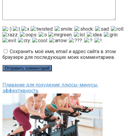
Сохранить моё имя, email и адрес сайта в этом
браузере для последующих моих комментариев.
Плавание для похудения: плюсы-минусы,
эффективность