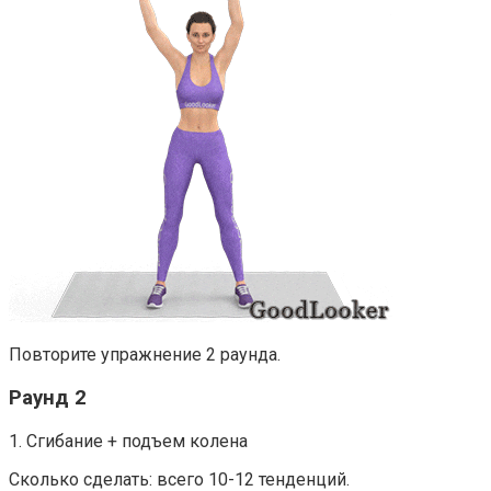
Повторите упражнение 2 раунда.
Раунд 2
1. Сгибание + подъем колена
Сколько сделать: всего 10-12 тенденций.