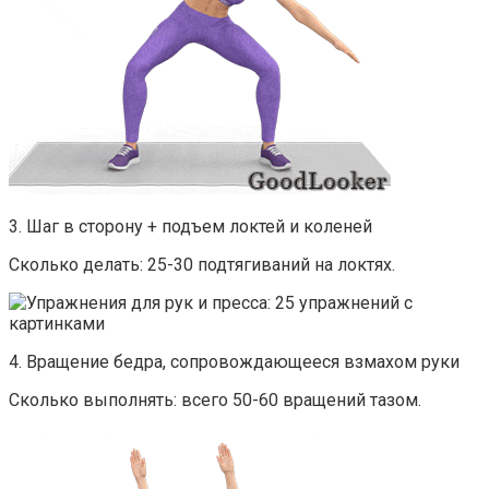
3. Шаг в сторону + подъем локтей и коленей
Сколько делать: 25-30 подтягиваний на локтях.
4. Вращение бедра, сопровождающееся взмахом руки
Сколько выполнять: всего 50-60 вращений тазом.