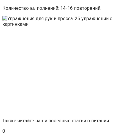
Количество выполнений: 14-16 повторений.
Также читайте наши полезные статьи о питании:
0