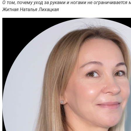
О том, почему уход за руками и ногами не ограничивается
Житная Наталья Лихацкая