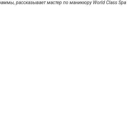
раммы, рассказывает мастер по маникюру World Class Spa