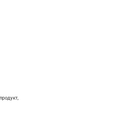
продукт,