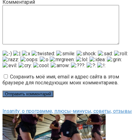
Комментарий
Сохранить моё имя, email и адрес сайта в этом
браузере для последующих моих комментариев.
Insanity: о программе, плюсы-минусы, советы, отзывы