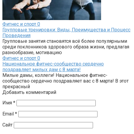
Фитнес и спорт
0
Групповые тренировки: Виды, Преимущества и Процесс
Проведения
Групповые занятия становятся всё более популярными
среди поклонников здорового образа жизни, предлагая
разнообразие, мотивацию
Фитнес и спорт
0
Национальное фитнес-сообщество сердечно
поздравляет милых дам с 8 марта!
Милые дамы, коллеги! Национальное фитнес-
сообщество сердечно поздравляет вас с 8 марта! В этот
прекрасный
Добавить комментарий
Имя
*
Email
*
Сайт