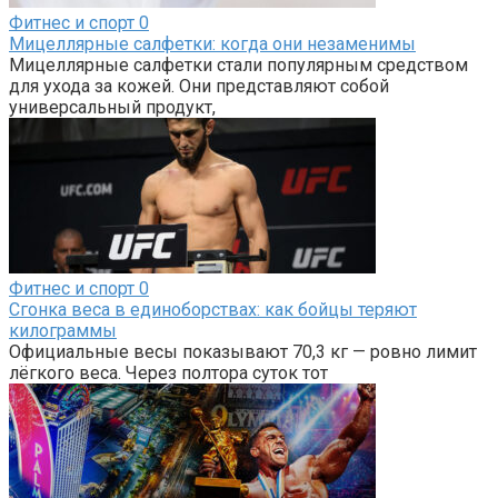
Фитнес и спорт
0
Мицеллярные салфетки: когда они незаменимы
Мицеллярные салфетки стали популярным средством
для ухода за кожей. Они представляют собой
универсальный продукт,
Фитнес и спорт
0
Сгонка веса в единоборствах: как бойцы теряют
килограммы
Официальные весы показывают 70,3 кг — ровно лимит
лёгкого веса. Через полтора суток тот