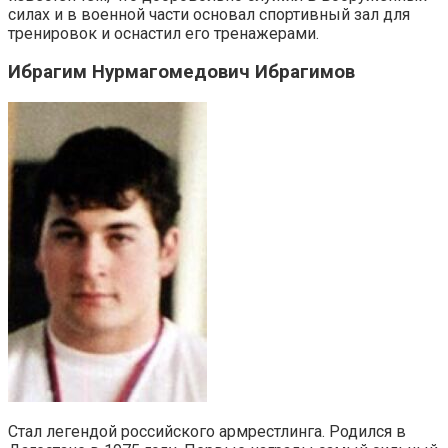
силах и в военной части основал спортивный зал для
тренировок и оснастил его тренажерами.
Ибрагим Нурмагомедович Ибрагимов
Стал легендой российского армрестлинга. Родился в