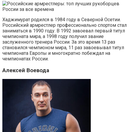
Хаджимурат родился в 1984 году в Северной Осетии.
Российский армрестлер профессионально спортом стал
заниматься в 1990 году. В 1992 завоевал первый титул
чемпионата мира, а 1998 году получил звание
заслуженного тренера России. За это время 13 раз
становился чемпионом мира, 11 раз завоевывал титул
чемпионата Европы и многократно побеждал на
чемпионатах России.
Алексей Воевода