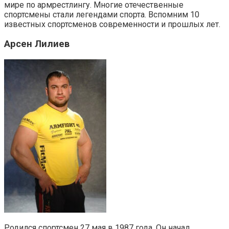
мире по армрестлингу. Многие отечественные
спортсмены стали легендами спорта. Вспомним 10
известных спортсменов современности и прошлых лет.
Арсен Лилиев
Родился спортсмен 27 мая в 1987 года. Он начал