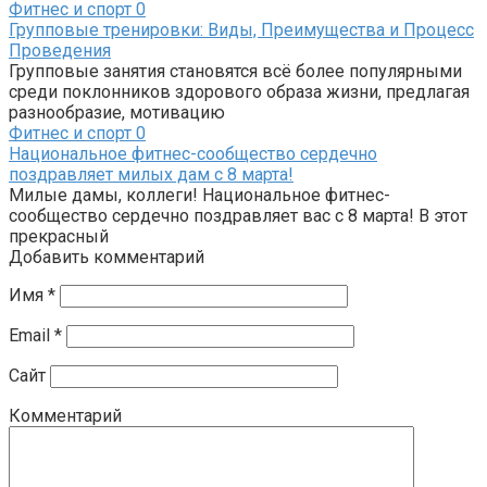
Фитнес и спорт
0
Групповые тренировки: Виды, Преимущества и Процесс
Проведения
Групповые занятия становятся всё более популярными
среди поклонников здорового образа жизни, предлагая
разнообразие, мотивацию
Фитнес и спорт
0
Национальное фитнес-сообщество сердечно
поздравляет милых дам с 8 марта!
Милые дамы, коллеги! Национальное фитнес-
сообщество сердечно поздравляет вас с 8 марта! В этот
прекрасный
Добавить комментарий
Имя
*
Email
*
Сайт
Комментарий