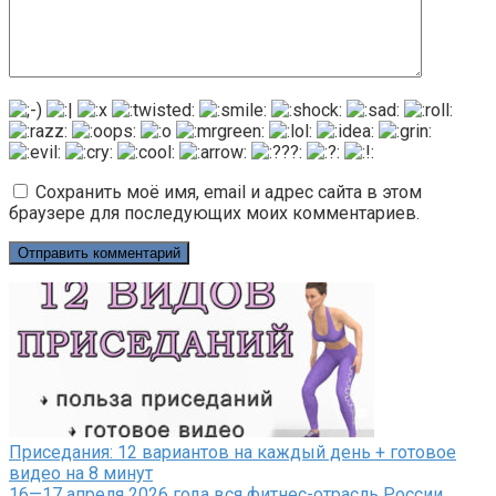
Сохранить моё имя, email и адрес сайта в этом
браузере для последующих моих комментариев.
Приседания: 12 вариантов на каждый день + готовое
видео на 8 минут
16—17 апреля 2026 года вся фитнес-отрасль России