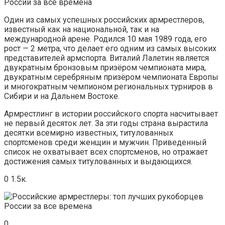
Один из самых успешных российских армрестлеров,
известный как на национальной, так и на
международной арене. Родился 10 мая 1989 года, его
рост — 2 метра, что делает его одним из самых высоких
представителей армспорта. Виталий Лалетин является
двукратным бронзовым призёром чемпионата мира,
двукратным серебряным призёром чемпионата Европы
и многократным чемпионом региональных турниров в
Сибири и на Дальнем Востоке.
Армрестлинг в истории российского спорта насчитывает
не первый десяток лет. За эти годы страна вырастила
десятки всемирно известных, титулованных
спортсменов среди женщин и мужчин. Приведенный
список не охватывает всех спортсменов, но отражает
достижения самых титулованных и выдающихся.
0 1.5к.
0