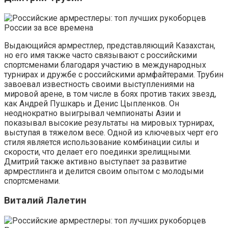
Выдающийся армрестлер, представляющий Казахстан,
но его имя также часто связывают с российскими
спортсменами благодаря участию в международных
турнирах и дружбе с российскими армфайтерами. Трубин
завоевал известность своими выступлениями на
мировой арене, в том числе в боях против таких звезд,
как Андрей Пушкарь и Денис Цыпленков. Он
неоднократно выигрывал чемпионаты Азии и
показывал высокие результаты на мировых турнирах,
выступая в тяжелом весе. Одной из ключевых черт его
стиля является использование комбинации силы и
скорости, что делает его поединки зрелищными.
Дмитрий также активно выступает за развитие
армрестлинга и делится своим опытом с молодыми
спортсменами.
Виталий Лалетин