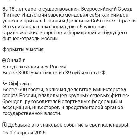
За 18 лет своего существования, Всероссийский Съезд
Фитнес-Индустрии зарекомендовал себя как символ
успеха и признан Главным Деловым Событием Отрасли.
Это уникальная платформа для обсуждения
стратегических вопросов и формирования будущего
фитнес-отрасли России.
Форматы участия:
🌐 Онлайн:
В подключении вся Россия!
Более 3000 участников из 89 субъектов РФ.
💎 Оффлайн:
Более 600 гостей, включая делегатов Министерства
спорта России, владельцев крупных сетевых фитнес-
брендов, руководителей спортивных федераций и
ассоциаций, инвесторов и представителей органов
государственной власти.
🗓 Добавьте это знаковое событие в свой календарь!
16-17 апреля 2026