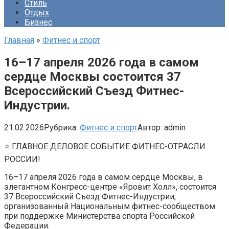
Стиль
Отдых
Бизнес
Главная
»
Фитнес и спорт
16–17 апреля 2026 года в самом
сердце Москвы состоится 37
Всероссийский Съезд Фитнес-
Индустрии.
21.02.2026
Рубрика:
Фитнес и спорт
Автор:
admin
⭐️ ГЛАВНОЕ ДЕЛОВОЕ СОБЫТИЕ ФИТНЕС-ОТРАСЛИ
РОССИИ!
16–17 апреля 2026 года в самом сердце Москвы, в
элегантном Конгресс-центре «Яровит Холл», состоится
37 Всероссийский Съезд Фитнес-Индустрии,
организованный Национальным фитнес-сообществом
при поддержке Министерства спорта Российской
Федерации.