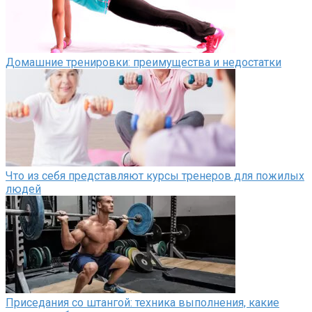
Домашние тренировки: преимущества и недостатки
Что из себя представляют курсы тренеров для пожилых
людей
Приседания со штангой: техника выполнения, какие