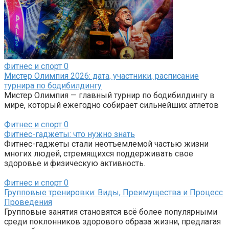
Фитнес и спорт
0
Мистер Олимпия 2026: дата, участники, расписание
турнира по бодибилдингу
Мистер Олимпия — главный турнир по бодибилдингу в
мире, который ежегодно собирает сильнейших атлетов
Фитнес и спорт
0
Фитнес-гаджеты: что нужно знать
Фитнес-гаджеты стали неотъемлемой частью жизни
многих людей, стремящихся поддерживать свое
здоровье и физическую активность.
Фитнес и спорт
0
Групповые тренировки: Виды, Преимущества и Процесс
Проведения
Групповые занятия становятся всё более популярными
среди поклонников здорового образа жизни, предлагая