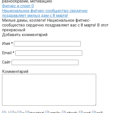
разнообразие, мотивацию
Фитнес и спорт
0
Национальное фитнес-сообщество сердечно
поздравляет милых дам с 8 марта!
Милые дамы, коллеги! Национальное фитнес-
сообщество сердечно поздравляет вас с 8 марта! В этот
прекрасный
Добавить комментарий
Имя
*
Email
*
Сайт
Комментарий