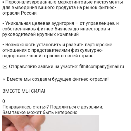
▪️ Персонализированные маркетинговые инструменты
для выведения вашего продукта на рынок фитнес-
отрасли России.
▪️ Уникальная целевая аудитория — от управленцев и
собственников фитнес-бизнеса до инвесторов и
руководителей крупных компаний.
▪️ Возможность установить и развить партнерские
отношения с представителями физкультурно-
оздоровительной отрасли по всей стране.
✉️ Отправляйте заявки на участие: fithitcompany@mail.ru
⭐️ Вместе мы создаем будущее фитнес-отрасли!
ВМЕСТЕ МЫ СИЛА!
0
Понравилась статья? Поделиться с друзьями:
Вам также может быть интересно