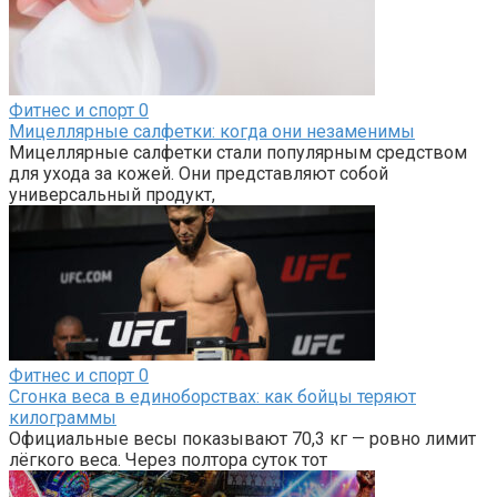
Фитнес и спорт
0
Мицеллярные салфетки: когда они незаменимы
Мицеллярные салфетки стали популярным средством
для ухода за кожей. Они представляют собой
универсальный продукт,
Фитнес и спорт
0
Сгонка веса в единоборствах: как бойцы теряют
килограммы
Официальные весы показывают 70,3 кг — ровно лимит
лёгкого веса. Через полтора суток тот