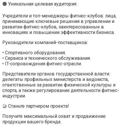
🟠 Уникальная целевая аудитория:
Учредители и топ-менеджеры фитнес-клубов: лица,
принимающие ключевые решения в управлении и
развитии фитнес-клубов, заинтересованные в
инновациях и повышении эффективности бизнеса.
Руководители компаний-поставщиков:
• Спортивного оборудования.
• Сервиса и технического обслуживания.
• IT-сопровождения фитнес-отрасли.
Представители органов государственной власти:
делегаты профильных министерств и ведомств,
ответственные за развитие физической культуры и
спорта, а также регулирование деятельности фитнес-
индустрии.
🤝 Станьте партнером проекта!
Получите максимальный охват и продвижение
продукции вашего бренда: