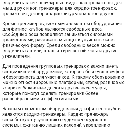
выделить такие популярные виды, как тренажеры для
мышц рук и ног, тренажеры для кардио-тренировок,
тренажеры для коррекции фигуры и многое другое.
Кроме тренажеров, важным элементом оборудования
для фитнес-клубов являются свободные веса.
Свободные веса позволяют заниматься силовыми
тренировками, развивать мышцы и улучшать свою
физическую форму. Среди свободных весов можно
выделить гантели, штанги, гири, кеттлбеллы и другие
утяжелители.
Для проведения групповых тренировок важно иметь
специальное оборудование, которое обеспечит комфорт
и безопасность для участников. К такому оборудованию
можно отнести аэробные платформы, степы, резиновые
коврики, балансные доски и другие аксессуары,
которые помогут сделать тренировки более
разнообразными и эффективными.
Важным элементом оборудования для фитнес-клубов
являются кардио-тренажеры. Кардио-тренажеры
способствуют улучшению сердечно-сосудистой
системы, сжиганию лишних калорий, укреплению