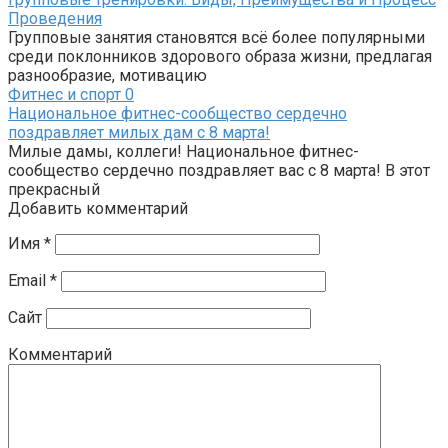
Проведения
Групповые занятия становятся всё более популярными
среди поклонников здорового образа жизни, предлагая
разнообразие, мотивацию
Фитнес и спорт
0
Национальное фитнес-сообщество сердечно
поздравляет милых дам с 8 марта!
Милые дамы, коллеги! Национальное фитнес-
сообщество сердечно поздравляет вас с 8 марта! В этот
прекрасный
Добавить комментарий
Имя
*
Email
*
Сайт
Комментарий