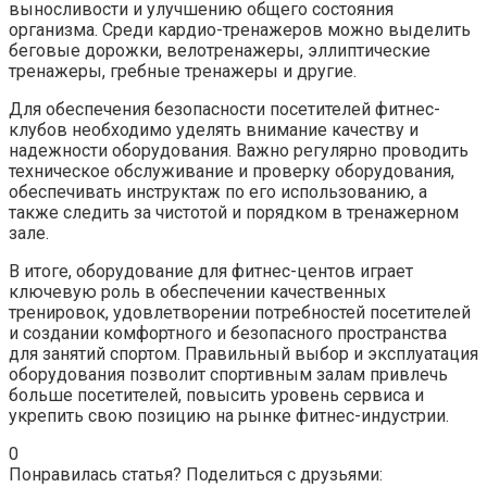
выносливости и улучшению общего состояния
организма. Среди кардио-тренажеров можно выделить
беговые дорожки, велотренажеры, эллиптические
тренажеры, гребные тренажеры и другие.
Для обеспечения безопасности посетителей фитнес-
клубов необходимо уделять внимание качеству и
надежности оборудования. Важно регулярно проводить
техническое обслуживание и проверку оборудования,
обеспечивать инструктаж по его использованию, а
также следить за чистотой и порядком в тренажерном
зале.
В итоге, оборудование для фитнес-центов играет
ключевую роль в обеспечении качественных
тренировок, удовлетворении потребностей посетителей
и создании комфортного и безопасного пространства
для занятий спортом. Правильный выбор и эксплуатация
оборудования позволит спортивным залам привлечь
больше посетителей, повысить уровень сервиса и
укрепить свою позицию на рынке фитнес-индустрии.
0
Понравилась статья? Поделиться с друзьями: