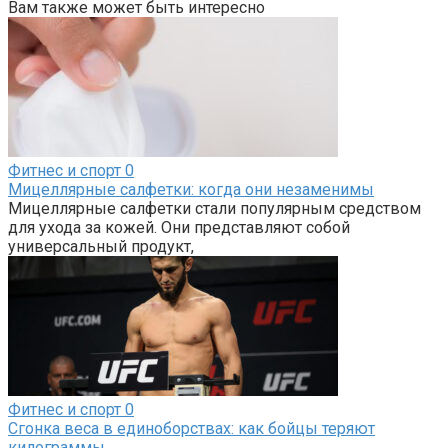
Вам также может быть интересно
Фитнес и спорт
0
Мицеллярные салфетки: когда они незаменимы
Мицеллярные салфетки стали популярным средством
для ухода за кожей. Они представляют собой
универсальный продукт,
Фитнес и спорт
0
Сгонка веса в единоборствах: как бойцы теряют
килограммы