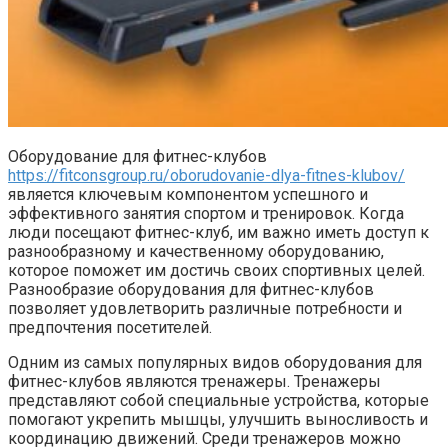
Оборудование для фитнес-клубов
https://fitconsgroup.ru/oborudovanie-dlya-fitnes-klubov/
является ключевым компонентом успешного и
эффективного занятия спортом и тренировок. Когда
люди посещают фитнес-клуб, им важно иметь доступ к
разнообразному и качественному оборудованию,
которое поможет им достичь своих спортивных целей.
Разнообразие оборудования для фитнес-клубов
позволяет удовлетворить различные потребности и
предпочтения посетителей.
Одним из самых популярных видов оборудования для
фитнес-клубов являются тренажеры. Тренажеры
представляют собой специальные устройства, которые
помогают укрепить мышцы, улучшить выносливость и
координацию движений. Среди тренажеров можно