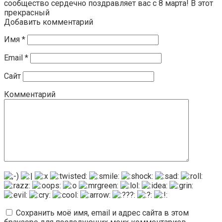
сообщество сердечно поздравляет вас с 8 марта! В этот
прекрасный
Добавить комментарий
Имя
*
Email
*
Сайт
Комментарий
Сохранить моё имя, email и адрес сайта в этом