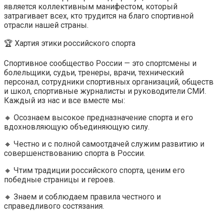
является коллективным манифестом, который
затрагивает всех, кто трудится на благо спортивной
отрасли нашей страны.
🏆 Хартия этики российского спорта
Спортивное сообщество России — это спортсмены и
болельщики, судьи, тренеры, врачи, технический
персонал, сотрудники спортивных организаций, обществ
и школ, спортивные журналисты и руководители СМИ.
Каждый из нас и все вместе мы:
🔸 Осознаем высокое предназначение спорта и его
вдохновляющую объединяющую силу.
🔸 Честно и с полной самоотдачей служим развитию и
совершенствованию спорта в России.
🔸 Чтим традиции российского спорта, ценим его
победные страницы и героев.
🔸 Знаем и соблюдаем правила честного и
справедливого состязания.