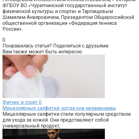
ФГБОУ ВО «Чурапчинский государственный институт
физической культуры и спорта» и Тарпищевым
Шамилем Анвяровичем, Президентом Общероссийской
общественной организации «Федерация тенниса
России».
0
Понравилась статья? Поделиться с друзьями:
Вам также может быть интересно
Фитнес и спорт
0
Мицеллярные салфетки: когда они незаменимы
Мицеллярные салфетки стали популярным средством
для ухода за кожей. Они представляют собой
универсальный продукт,