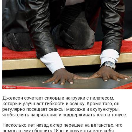
Джексон сочетает силовые нагрузки с пилатесом,
который улучшает гибкость и осанку. Кроме того, он
регулярно посещает сеансы массажа и акупунктуры,
чтобы снять напряжение и поддерживать тело в тонусе.
Несколько лет назад актер перешел на веганство, что
помогло ему сбросить 18 кг и почувствовать себя