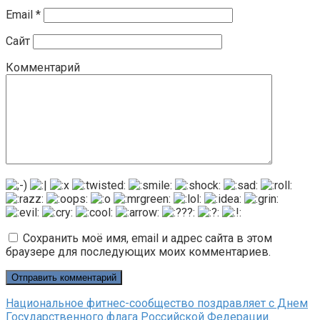
Email
*
Сайт
Комментарий
Сохранить моё имя, email и адрес сайта в этом
браузере для последующих моих комментариев.
Национальное фитнес-сообщество поздравляет с Днем
Государственного флага Российской Федерации.