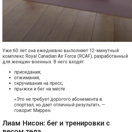
Уже 60 лет она ежедневно выполняет 12-минутный
комплекс Royal Canadian Air Force (RCAF), разработанный
для женщин-военных. В него входят:
приседания;
отжимания;
скручивания на пресс;
прыжки и бег на месте.
«Это не требует дорогого абонемента в
спортзал, но дает отличный результат», —
говорит Миррен.
Лиам Нисон: бег и тренировки с
весом тела