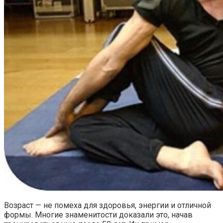
Возраст — не помеха для здоровья, энергии и отличной
формы. Многие знаменитости доказали это, начав