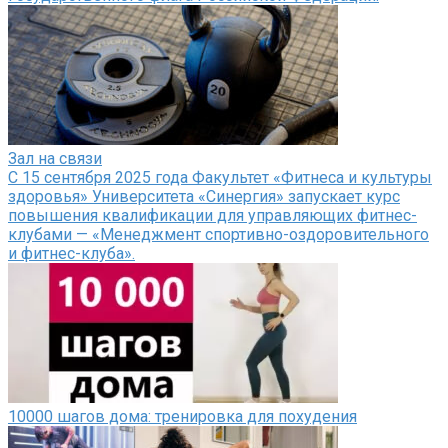
Зал на связи
С 15 сентября 2025 года Факультет «Фитнеса и культуры
здоровья» Университета «Синергия» запускает курс
повышения квалификации для управляющих фитнес-
клубами — «Менеджмент спортивно-оздоровительного
и фитнес-клуба».
10000 шагов дома: тренировка для похудения