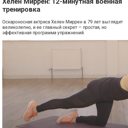
Хелен Миррен: 12-минутная военная
тренировка
Оскароносная актриса Хелен Миррен в 79 лет выглядит
великолепно, и ее главный секрет — простая, но
эффективная программа упражнений.