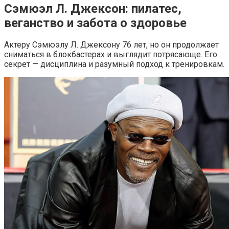
Сэмюэл Л. Джексон: пилатес,
веганство и забота о здоровье
Актеру Сэмюэлу Л. Джексону 76 лет, но он продолжает
сниматься в блокбастерах и выглядит потрясающе. Его
секрет — дисциплина и разумный подход к тренировкам.