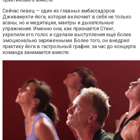
Сейчас певец — один из главных амбассадоров
Дживамукти-йоги, которая включает в себя не только
асаны, но и медитации, мантры и дыхательные
упражнения. Именно они, как признаётся Стинг,
укрепили его голос и сделали выступления ещё более
эмоционально заряженными. Более того, он внедрил
практику йоги в гастрольный график: за час до концерта
команда занимается вместе.