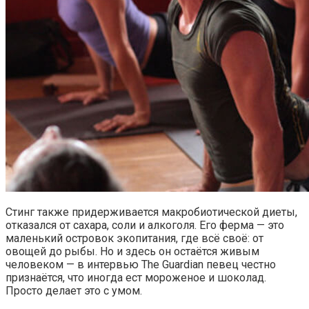
Стинг также придерживается макробиотической диеты,
отказался от сахара, соли и алкоголя. Его ферма — это
маленький островок экопитания, где всё своё: от
овощей до рыбы. Но и здесь он остаётся живым
человеком — в интервью The Guardian певец честно
признаётся, что иногда ест мороженое и шоколад.
Просто делает это с умом.