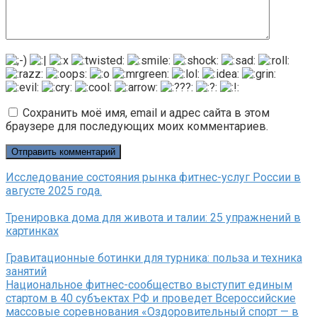
Сохранить моё имя, email и адрес сайта в этом
браузере для последующих моих комментариев.
Исследование состояния рынка фитнес-услуг России в
августе 2025 года.
Тренировка дома для живота и талии: 25 упражнений в
картинках
Гравитационные ботинки для турника: польза и техника
занятий
Национальное фитнес-сообщество выступит единым
стартом в 40 субъектах РФ и проведет Всероссийские
массовые соревнования «Оздоровительный спорт — в