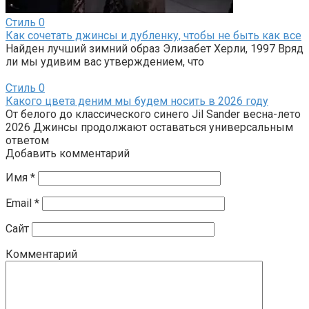
Стиль
0
Как сочетать джинсы и дубленку, чтобы не быть как все
Найден лучший зимний образ Элизабет Херли, 1997 Вряд
ли мы удивим вас утверждением, что
Стиль
0
Какого цвета деним мы будем носить в 2026 году
От белого до классического синего Jil Sander весна-лето
2026 Джинсы продолжают оставаться универсальным
ответом
Добавить комментарий
Имя
*
Email
*
Сайт
Комментарий