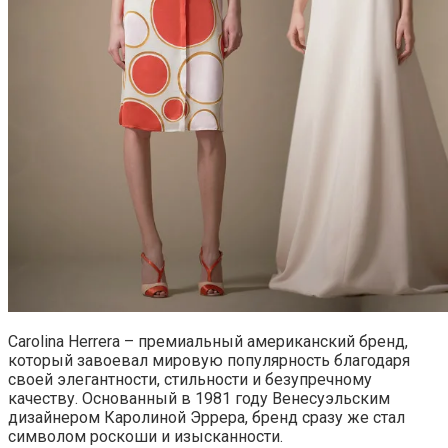
Carolina Herrera – премиальный американский бренд,
который завоевал мировую популярность благодаря
своей элегантности, стильности и безупречному
качеству. Основанный в 1981 году Венесуэльским
дизайнером Каролиной Эррера, бренд сразу же стал
символом роскоши и изысканности.