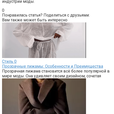
индустрии моды.
0
Понравилась статья? Поделиться с друзьями:
Вам также может быть интересно
Стиль
0
Прозрачные пижамы: Особенности и Преимущества
Прозрачная пижама становится всё более популярной в
мире моды. Она удивляет своим дизайном, сочетая