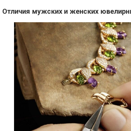
Отличия мужских и женских ювелир