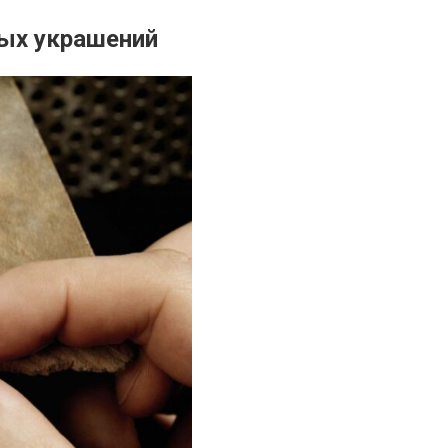
ных украшений