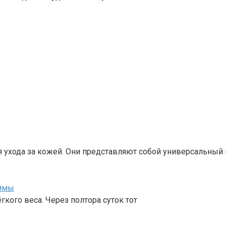
ухода за кожей. Они представляют собой универсальный 
аммы
кого веса. Через полтора суток тот