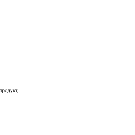
продукт,