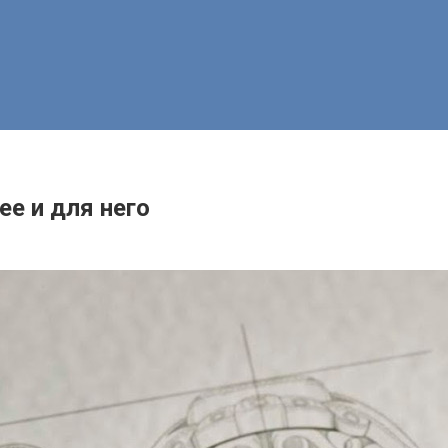
е и для него