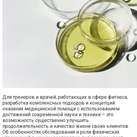
Для тренеров и врачей, работающих в сфере фитнеса,
разработка комплексных подходов и концепций
оказания медицинской помощи с использованием
достижений современной науки и техники – это
возможность существенно улучшить
продолжительность и качество жизни своих клиентов.
Об особенностях обследования и роли физических