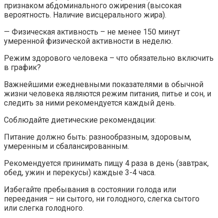
признаком абдоминального ожирения (высокая
вероятность. Наличие висцерального жира).
— Физическая активность – не менее 150 минут
умеренной физической активности в неделю.
Режим здорового человека – что обязательно включить
в график?
Важнейшими ежедневными показателями в обычной
жизни человека являются режим питания, питье и сон, и
следить за ними рекомендуется каждый день.
Соблюдайте диетические рекомендации:
Питание должно быть: разнообразным, здоровым,
умеренным и сбалансированным.
Рекомендуется принимать пищу 4 раза в день (завтрак,
обед, ужин и перекусы) каждые 3-4 часа.
Избегайте пребывания в состоянии голода или
переедания – ни сытого, ни голодного, слегка сытого
или слегка голодного.