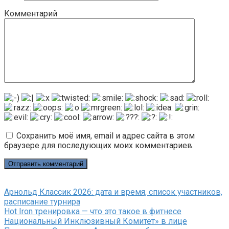
Комментарий
Сохранить моё имя, email и адрес сайта в этом
браузере для последующих моих комментариев.
Арнольд Классик 2026: дата и время, список участников,
расписание турнира
Hot Iron тренировка — что это такое в фитнесе
Национальный Инклюзивный Комитет» в лице