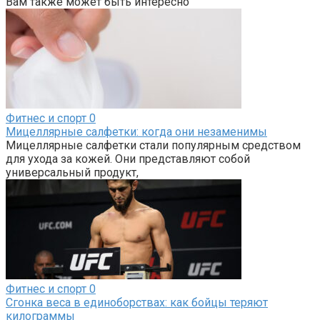
Вам также может быть интересно
Фитнес и спорт
0
Мицеллярные салфетки: когда они незаменимы
Мицеллярные салфетки стали популярным средством
для ухода за кожей. Они представляют собой
универсальный продукт,
Фитнес и спорт
0
Сгонка веса в единоборствах: как бойцы теряют
килограммы