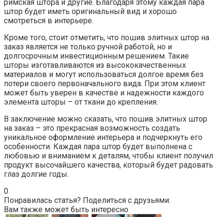
римская штора и другие. Благодаря этому каждая пара
штор будет иметь оригинальный вид и хорошо
смотреться в интерьере.
Кроме того, стоит отметить, что пошив элитных штор на
заказ является не только ручной работой, но и
долгосрочным инвестиционным решением. Такие
шторы изготавливаются из высококачественных
материалов и могут использоваться долгое время без
потери своего первоначального вида. При этом клиент
может быть уверен в качестве и надежности каждого
элемента шторы – от ткани до крепления.
В заключение можно сказать, что пошив элитных штор
на заказ – это прекрасная возможность создать
уникальное оформление интерьера и подчеркнуть его
особенности. Каждая пара штор будет выполнена с
любовью и вниманием к деталям, чтобы клиент получил
продукт высочайшего качества, который будет радовать
глаз долгие годы.
0
Понравилась статья? Поделиться с друзьями:
Вам также может быть интересно