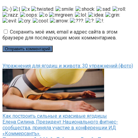
Сохранить моё имя, email и адрес сайта в этом
браузере для последующих моих комментариев.
Упражнения для ягодиц и живота: 30 упражнений (фото)
Как построить сильные и красивые ягодицы
Елена Силина, Президент Национального фитнес-
сообщества, приняла участие в конференции ИД
«Коммерсантъ».