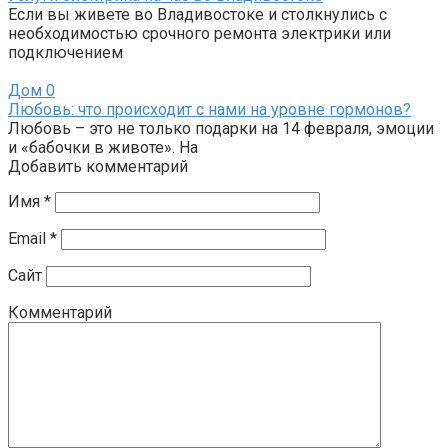
Если вы живете во Владивостоке и столкнулись с
необходимостью срочного ремонта электрики или
подключением
Дом
0
Любовь: что происходит с нами на уровне гормонов?
Любовь – это не только подарки на 14 февраля, эмоции
и «бабочки в животе». На
Добавить комментарий
Имя
*
Email
*
Сайт
Комментарий