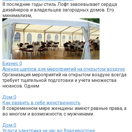
В последние годы стиль Лофт завоевывает сердца
дизайнеров и владельцев загородных домов. Его
минимализм,
Бизнес
0
Аренда шатров для мероприятий на открытом воздухе
Организация мероприятий на открытом воздухе всегда
требует тщательной подготовки и учёта множества
нюансов. Одним
Дом
0
Как развить в себе женственность
В современном мире женщины имеют равные права, а
во многом и возможности, с мужчинами.
Дом
0
Услуги электрика на час во Владивостоке