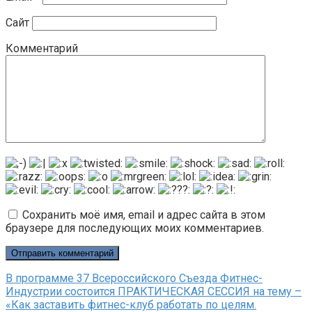
Сайт
Комментарий
Сохранить моё имя, email и адрес сайта в этом
браузере для последующих моих комментариев.
В программе 37 Всероссийского Съезда Фитнес-
Индустрии состоится ПРАКТИЧЕСКАЯ СЕССИЯ на тему –
«Как заставить фитнес-клуб работать по целям.