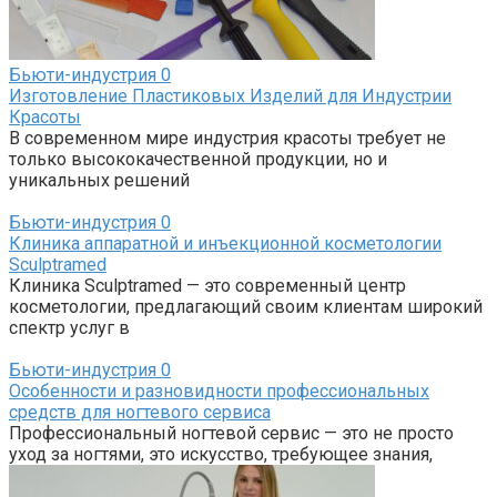
Бьюти-индустрия
0
Изготовление Пластиковых Изделий для Индустрии
Красоты
В современном мире индустрия красоты требует не
только высококачественной продукции, но и
уникальных решений
Бьюти-индустрия
0
Клиника аппаратной и инъекционной косметологии
Sculptramed
Клиника Sculptramed — это современный центр
косметологии, предлагающий своим клиентам широкий
спектр услуг в
Бьюти-индустрия
0
Особенности и разновидности профессиональных
средств для ногтевого сервиса
Профессиональный ногтевой сервис — это не просто
уход за ногтями, это искусство, требующее знания,