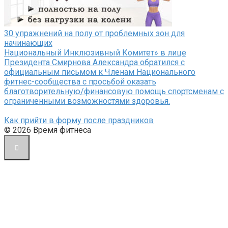
30 упражнений на полу от проблемных зон для
начинающих
Национальный Инклюзивный Комитет» в лице
Президента Смирнова Александра обратился с
официальным письмом к Членам Национального
фитнес-сообщества с просьбой оказать
благотворительную/финансовую помощь спортсменам с
ограниченными возможностями здоровья.
Как прийти в форму после праздников
© 2026 Время фитнеса