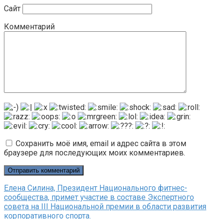
Сайт
Комментарий
Сохранить моё имя, email и адрес сайта в этом
браузере для последующих моих комментариев.
Елена Силина, Президент Национального фитнес-
сообщества, примет участие в составе Экспертного
совета на III Национальной премии в области развития
корпоративного спорта.