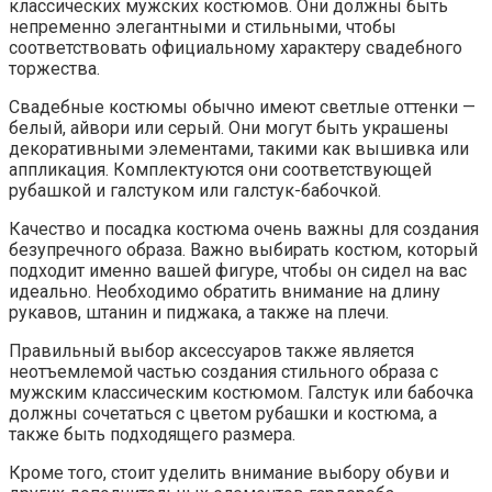
классических мужских костюмов. Они должны быть
непременно элегантными и стильными, чтобы
соответствовать официальному характеру свадебного
торжества.
Свадебные костюмы обычно имеют светлые оттенки —
белый, айвори или серый. Они могут быть украшены
декоративными элементами, такими как вышивка или
аппликация. Комплектуются они соответствующей
рубашкой и галстуком или галстук-бабочкой.
Качество и посадка костюма очень важны для создания
безупречного образа. Важно выбирать костюм, который
подходит именно вашей фигуре, чтобы он сидел на вас
идеально. Необходимо обратить внимание на длину
рукавов, штанин и пиджака, а также на плечи.
Правильный выбор аксессуаров также является
неотъемлемой частью создания стильного образа с
мужским классическим костюмом. Галстук или бабочка
должны сочетаться с цветом рубашки и костюма, а
также быть подходящего размера.
Кроме того, стоит уделить внимание выбору обуви и