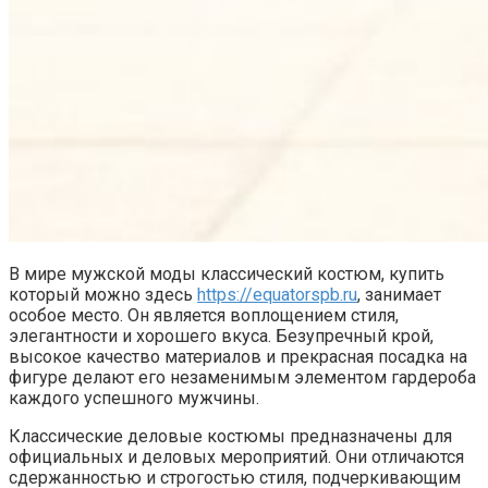
В мире мужской моды классический костюм, купить
который можно здесь
https://equatorspb.ru
, занимает
особое место. Он является воплощением стиля,
элегантности и хорошего вкуса. Безупречный крой,
высокое качество материалов и прекрасная посадка на
фигуре делают его незаменимым элементом гардероба
каждого успешного мужчины.
Классические деловые костюмы предназначены для
официальных и деловых мероприятий. Они отличаются
сдержанностью и строгостью стиля, подчеркивающим