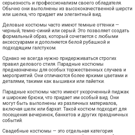
серьезность и профессионализм своего обладателя.
Обычно они выполнены из высококачественной шерсти
или шелка, что придает им элегантный вид.
Деловые костюмы часто имеют темные оттенки —
черный, темно-синий или серый. Это позволяет создать
формальный образ, который сочетается с любыми
аксессуарами и дополняется белой рубашкой и
подходящим галстуком.
Однако не всегда нужно придерживаться строгих
правил делового стиля. Парадные костюмы
предназначены для особых торжественных случаев и
мероприятий. Они отличаются более яркими цветами и
деталями, такими как вышивки или пайетки.
Парадные костюмы часто имеют укороченный пиджак
и широкие брюки, что придает им особый вид. Они
могут быть выполнены из различных материалов,
включая шелк или бархат. Такой костюм подходит для
посещения вечеринок, банкетов и других праздничных
событий.
Свадебные костюмы — это отдельная категория