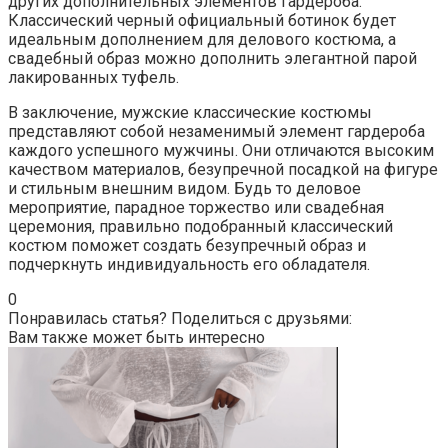
других дополнительных элементов гардероба.
Классический черный официальный ботинок будет
идеальным дополнением для делового костюма, а
свадебный образ можно дополнить элегантной парой
лакированных туфель.
В заключение, мужские классические костюмы
представляют собой незаменимый элемент гардероба
каждого успешного мужчины. Они отличаются высоким
качеством материалов, безупречной посадкой на фигуре
и стильным внешним видом. Будь то деловое
мероприятие, парадное торжество или свадебная
церемония, правильно подобранный классический
костюм поможет создать безупречный образ и
подчеркнуть индивидуальность его обладателя.
0
Понравилась статья? Поделиться с друзьями:
Вам также может быть интересно