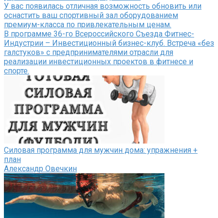
У вас появилась отличная возможность обновить или
оснастить ваш спортивный зал оборудованием
премиум-класса по привлекательным ценам.
В программе 36-го Всероссийского Съезда Фитнес-
Индустрии – Инвестиционный бизнес-клуб. Встреча «без
галстуков» с предпринимателями отрасли для
реализации инвестиционных проектов в фитнесе и
спорте.
Силовая программа для мужчин дома: упражнения +
план
Александр Овечкин