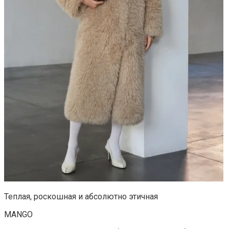
Теплая, роскошная и абсолютно этичная
MANGO