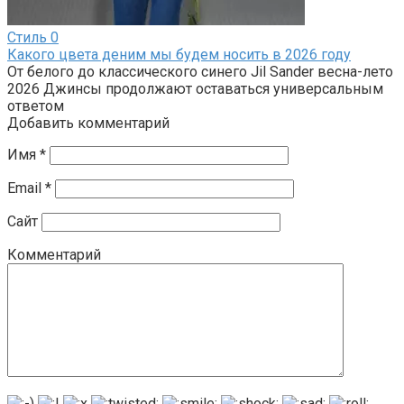
Стиль
0
Какого цвета деним мы будем носить в 2026 году
От белого до классического синего Jil Sander весна-лето
2026 Джинсы продолжают оставаться универсальным
ответом
Добавить комментарий
Имя
*
Email
*
Сайт
Комментарий