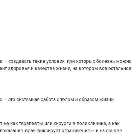
а — создавать такие условия, при которых болезнь можно
ент здоровья и качества жизни, на котором все остальное
с — это системная работа с телом и образом жизни.
не как терапевты или хирурги в поликлинике, а как
оказания, врач фиксирует ограничения — и на основе