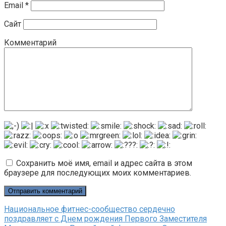
Email
*
Сайт
Комментарий
Сохранить моё имя, email и адрес сайта в этом
браузере для последующих моих комментариев.
Национальное фитнес-сообщество сердечно
поздравляет с Днем рождения Первого Заместителя