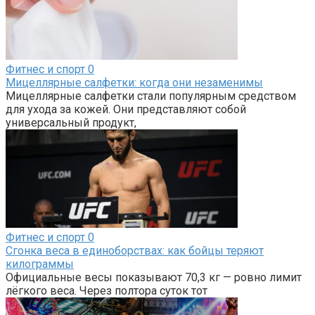
Фитнес и спорт
0
Мицеллярные салфетки: когда они незаменимы
Мицеллярные салфетки стали популярным средством
для ухода за кожей. Они представляют собой
универсальный продукт,
Фитнес и спорт
0
Сгонка веса в единоборствах: как бойцы теряют
килограммы
Официальные весы показывают 70,3 кг — ровно лимит
лёгкого веса. Через полтора суток тот