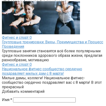
Фитнес и спорт
0
Групповые тренировки: Виды, Преимущества и Процесс
Проведения
Групповые занятия становятся всё более популярными
среди поклонников здорового образа жизни, предлагая
разнообразие, мотивацию
Фитнес и спорт
0
Национальное фитнес-сообщество сердечно
поздравляет милых дам с 8 марта!
Милые дамы, коллеги! Национальное фитнес-
сообщество сердечно поздравляет вас с 8 марта! В этот
прекрасный
Добавить комментарий
Имя
*