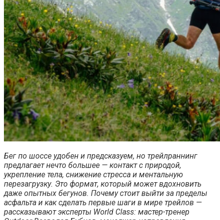
Бег по шоссе удобен и предсказуем, но трейлраннинг
предлагает нечто большее — контакт с природой,
укрепление тела, снижение стресса и ментальную
перезагрузку. Это формат, который может вдохновить
даже опытных бегунов. Почему стоит выйти за пределы
асфальта и как сделать первые шаги в мире трейлов —
рассказывают эксперты World Class: мастер-тренер