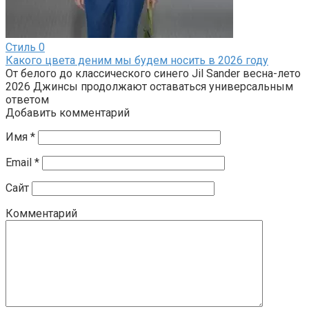
Стиль
0
Какого цвета деним мы будем носить в 2026 году
От белого до классического синего Jil Sander весна-лето
2026 Джинсы продолжают оставаться универсальным
ответом
Добавить комментарий
Имя
*
Email
*
Сайт
Комментарий