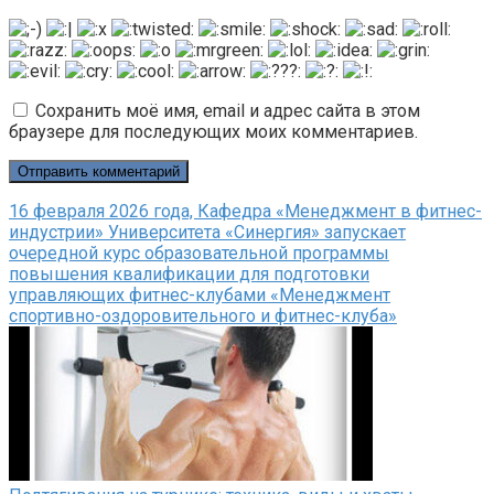
Сохранить моё имя, email и адрес сайта в этом
браузере для последующих моих комментариев.
16 февраля 2026 года, Кафедра «Менеджмент в фитнес-
индустрии» Университета «Синергия» запускает
очередной курс образовательной программы
повышения квалификации для подготовки
управляющих фитнес-клубами «Менеджмент
спортивно-оздоровительного и фитнес-клуба»