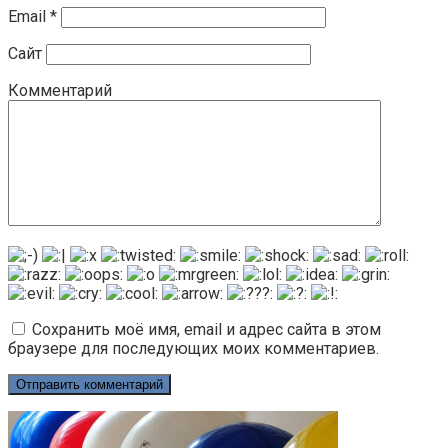
Email
*
Сайт
Комментарий
Сохранить моё имя, email и адрес сайта в этом
браузере для последующих моих комментариев.