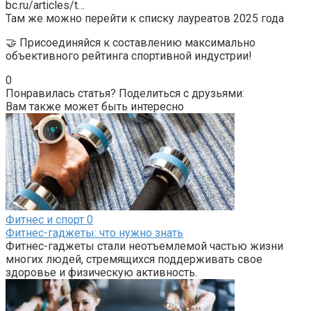
bc.ru/articles/t…
Там же можно перейти к списку лауреатов 2025 года
🤝 Присоединяйся к составлению максимально
объективного рейтинга спортивной индустрии!
0
Понравилась статья? Поделиться с друзьями:
Вам также может быть интересно
Фитнес и спорт
0
Фитнес-гаджеты: что нужно знать
Фитнес-гаджеты стали неотъемлемой частью жизни
многих людей, стремящихся поддерживать свое
здоровье и физическую активность.