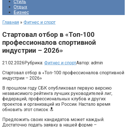
Стиль
Отдых
Бизнес
Главная
»
Фитнес и спорт
Стартовал отбор в «Топ-100
профессионалов спортивной
индустрии – 2026»
21.02.2026
Рубрика:
Фитнес и спорт
Автор:
admin
Стартовал отбор в «Топ-100 профессионалов спортивной
индустрии – 2026»
В прошлом году СБК опубликовал первую версию
независимого рейтинга лучших руководителей лиг,
федераций, профессиональных клубов и других
проектов и организаций из России. Настало время
обновить этот список 🔝
Предложить своих кандидатов может каждый.
Достаточно подать заявку в нашей форме –