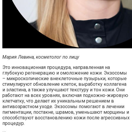
Мария Левина, косметолог по лицу
Это инновационная процедура, направленная на
глубокую регенерацию и омоложение кожи. Экзосомы
– микроскопические внеклеточные пузырьки, которые
стимулируют обновление клеток, выработку коллагена
и эластина, а также улучшают текстуру и тон кожи. Они
работают на всех уровнях, включая подкожно-жировую
клетчатку, что делает их уникальным решением в
антивозрастном уходе. Экзосомы помогают в лечении
пигментации, постакне, шрамов, уменьшают морщины и
способствуют восстановлению кожи после агрессивных
процедур.