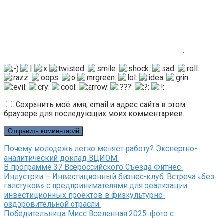
Сохранить моё имя, email и адрес сайта в этом
браузере для последующих моих комментариев.
Почему молодежь легко меняет работу? Экспертно-
аналитический доклад ВЦИОМ.
В программе 37 Всероссийского Съезда Фитнес-
Индустрии – Инвестиционный бизнес-клуб. Встреча «без
галстуков» с предпринимателями для реализации
инвестиционных проектов в физкультурно-
оздоровительной отрасли.
Победительница Мисс Вселенная 2025: фото с