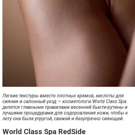
Легкие текстуры вместо плотных кремов, кислоты для
сияния и салонный уход — косметологи World Class Spa
делятся главными правилами весенней бьюти-рутины и
лучшими процедурами для оздоровления кожи, чтобы к
лету она была упругой, свежей и безупречно сияющей.
World Class Spa RedSide