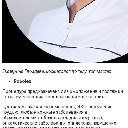
Екатерина Гвоздева, косметолог по телу, топ-мастер
Robolex
Процедура предназначена для омоложения и подтяжки
кожи; уменьшения жировой ткани и целлюлита.
Противопоказания
: беременность, ЭКО, кормление
грудью; любые кожные заболевания в
обрабатываемых областях; кардиостимулятор;
онкологические заболевания; эпилепсия; нарушение