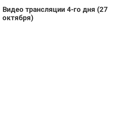
Видео трансляции 4-го дня (27
октября)