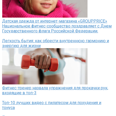
Детская одежда от интернет-магазина «GROUPPRICE»
Национальное фитнес-сообщество поздравляет с Днем
Государственного флага Российской Федерации.
Легкость бытия: как обрести внутреннюю гармонию и
энергию для жизни
Фитнес-тренер назвала упражнения для прокачки рук,
входящие в топ-3
Топ-10 лучших видео с пилатесом для похудения и
тонуса