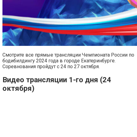
Смотрите все прямые трансляции Чемпионата России по
бодибилдингу 2024 года в городе Екатеринбурге.
Соревнования пройдут с 24 по 27 октября.
Видео трансляции 1-го дня (24
октября)