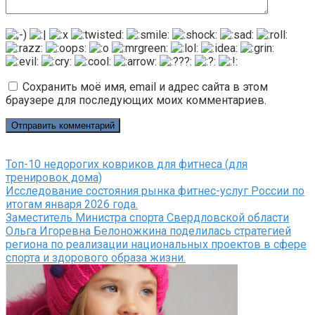
Сохранить моё имя, email и адрес сайта в этом
браузере для последующих моих комментариев.
Топ-10 недорогих ковриков для фитнеса (для
тренировок дома)
Исследование состояния рынка фитнес-услуг России по
итогам января 2026 года.
Заместитель Министра спорта Свердловской области
Ольга Игоревна Белоножкина поделилась стратегией
региона по реализации национальных проектов в сфере
спорта и здорового образа жизни.