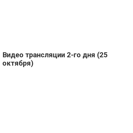
Видео трансляции 2-го дня (25
октября)