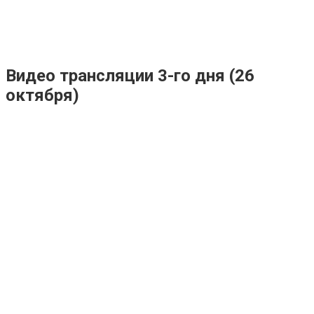
Видео трансляции 3-го дня (26
октября)