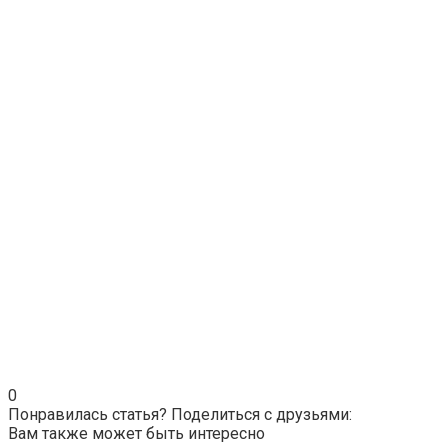
0
Понравилась статья? Поделиться с друзьями:
Вам также может быть интересно