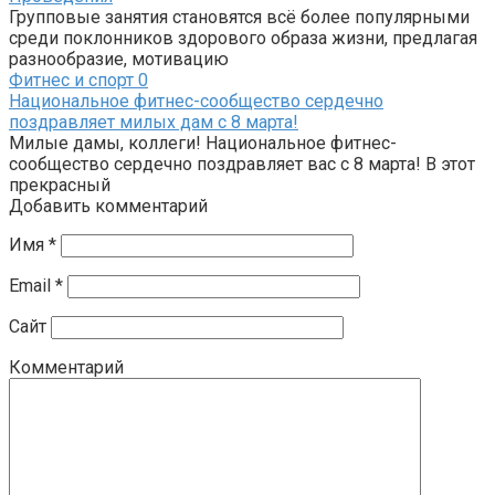
Групповые занятия становятся всё более популярными
среди поклонников здорового образа жизни, предлагая
разнообразие, мотивацию
Фитнес и спорт
0
Национальное фитнес-сообщество сердечно
поздравляет милых дам с 8 марта!
Милые дамы, коллеги! Национальное фитнес-
сообщество сердечно поздравляет вас с 8 марта! В этот
прекрасный
Добавить комментарий
Имя
*
Email
*
Сайт
Комментарий