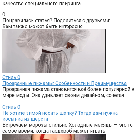
качестве специального пейринга.
0
Понравилась статья? Поделиться с друзьями:
Вам также может быть интересно
Стиль
0
Прозрачные пижамы: Особенности и Преимущества
Прозрачная пижама становится всё более популярной в
мире моды. Она удивляет своим дизайном, сочетая
Стиль
0
Не хотите зимой носить шапку? Тогда вам нужна
косынка из шерсти
Встречаем морозы стильно Холодные месяцы — это то
самое время, когда гардероб может играть