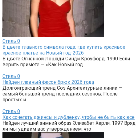
Стиль
0
В цвете главного символа года: где купить красивое
красное платье на Новый год-2026
В цвете Огненной Лошади Синди Кроуфорд, 1990 Если
верить примете — «Как Новый год
Стиль
0
Найден главный фасон брюк 2026 года
Долгоиграющий тренд Cos Архитектурные линии —
самый большой тренд последних сезонов. После
простых и
Стиль
0
Как сочетать джинсы и дубленку, чтобы не быть как все
Найден лучший зимний образ Элизабет Херли, 1997 Вряд
ли мы удивим вас утверждением, что