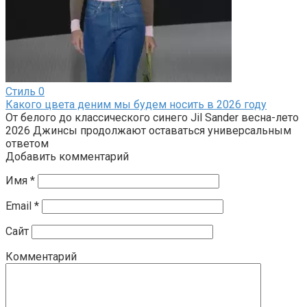
Стиль
0
Какого цвета деним мы будем носить в 2026 году
От белого до классического синего Jil Sander весна-лето
2026 Джинсы продолжают оставаться универсальным
ответом
Добавить комментарий
Имя
*
Email
*
Сайт
Комментарий