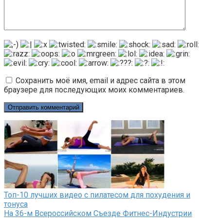
Сохранить моё имя, email и адрес сайта в этом
браузере для последующих моих комментариев.
Топ-10 лучших видео с пилатесом для похудения и
тонуса
На 36-м Всероссийском Съезде Фитнес-Индустрии