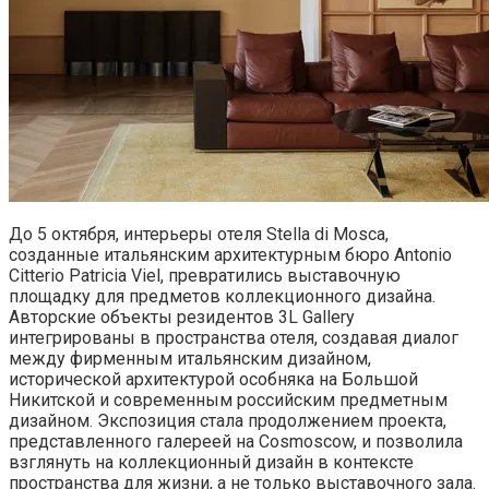
До 5 октября, интерьеры отеля Stella di Mosca,
созданные итальянским архитектурным бюро Antonio
Citterio Patricia Viel, превратились выставочную
площадку для предметов коллекционного дизайна.
Авторские объекты резидентов 3L Gallery
интегрированы в пространства отеля, создавая диалог
между фирменным итальянским дизайном,
исторической архитектурой особняка на Большой
Никитской и современным российским предметным
дизайном. Экспозиция стала продолжением проекта,
представленного галереей на Cosmoscow, и позволила
взглянуть на коллекционный дизайн в контексте
пространства для жизни, а не только выставочного зала.