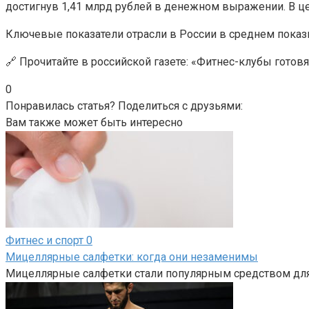
достигнув 1,41 млрд рублей в денежном выражении. В це
Ключевые показатели отрасли в России в среднем показы
🔗 Прочитайте в российской газете: «Фитнес-клубы готов
0
Понравилась статья? Поделиться с друзьями:
Вам также может быть интересно
Фитнес и спорт
0
Мицеллярные салфетки: когда они незаменимы
Мицеллярные салфетки стали популярным средством для 