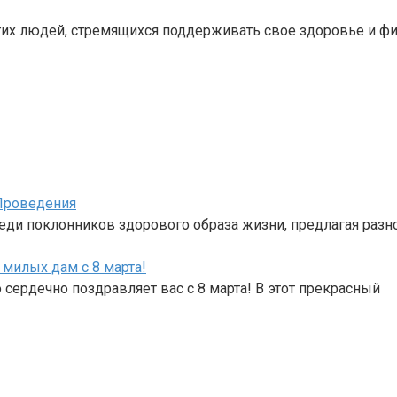
их людей, стремящихся поддерживать свое здоровье и фи
Проведения
реди поклонников здорового образа жизни, предлагая раз
милых дам с 8 марта!
ердечно поздравляет вас с 8 марта! В этот прекрасный