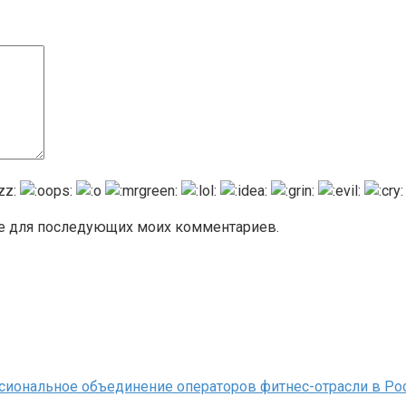
ере для последующих моих комментариев.
иональное объединение операторов фитнес-отрасли в Рос