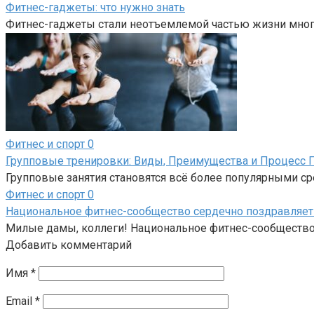
Фитнес-гаджеты: что нужно знать
Фитнес-гаджеты стали неотъемлемой частью жизни мног
Фитнес и спорт
0
Групповые тренировки: Виды, Преимущества и Процесс 
Групповые занятия становятся всё более популярными с
Фитнес и спорт
0
Национальное фитнес-сообщество сердечно поздравляет 
Милые дамы, коллеги! Национальное фитнес-сообщество с
Добавить комментарий
Имя
*
Email
*