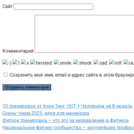
Сайт
Комментарий
Сохранить моё имя, email и адрес сайта в этом брауз
10 тренировок от Хлои Тинг: HIIT + Челлендж на 8 недель
Осень–зима 2025: идеи для маникюра
Фитрок тренировка — что это за направление в фитнесе
Национальное фитнес-сообщество — крупнейшее професс