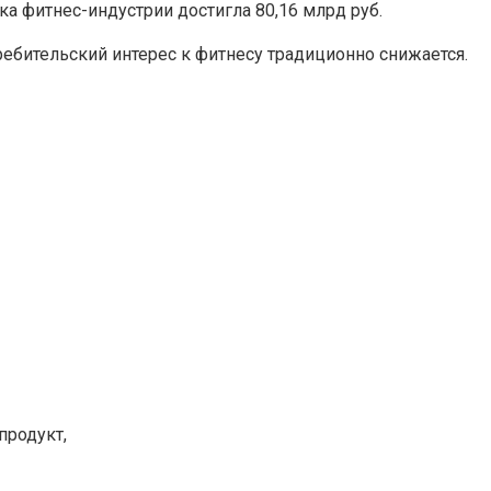
а фитнес-индустрии достигла 80,16 млрд руб.
ебительский интерес к фитнесу традиционно снижается.
продукт,