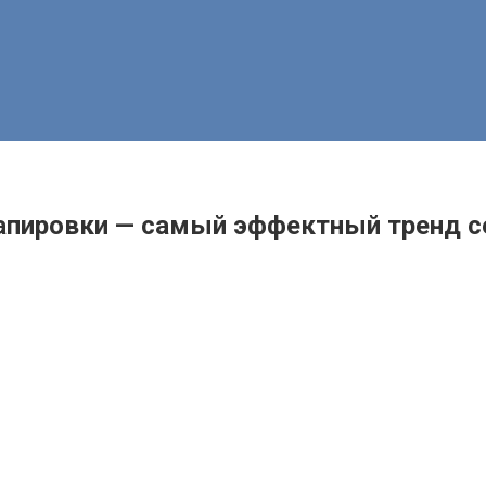
апировки — самый эффектный тренд с