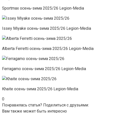
Sportmax осень-зима 2025/26 Legion-Media
Issey Miyake осень-зима 2025/26 Legion-Media
Alberta Ferretti осень-зима 2025/26 Legion-Media
Ferragamo осень-зима 2025/26 Legion-Media
Khaite осень-зима 2025/26 Legion-Media
0
Понравилась статья? Поделиться с друзьями:
Вам также может быть интересно