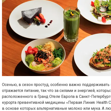
Осенью, в сезон простуд, особенно важно поддерживать
отражается питание, так что за силами и энергией, котор
расположенного в Гранд Отеле Европа в Санкт-Петербург
курорта превентивной медицины «Первая Линия. Health Ca
в основе которых альтернативные молоко или мука. А лю