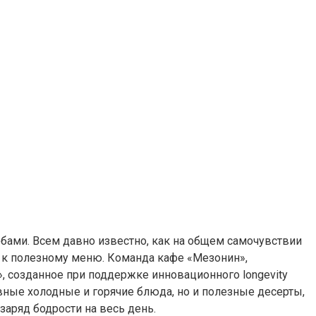
бами. Всем давно известно, как на общем самочувствии
ся к полезному меню. Команда кафе «Мезонин»,
», созданное при поддержке инновационного longevity
овные холодные и горячие блюда, но и полезные десерты,
заряд бодрости на весь день.