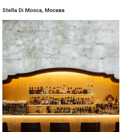
Stella Di Mosca, Москва