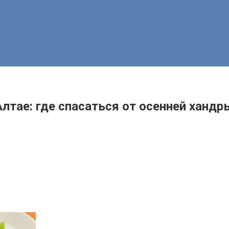
Алтае: где спасаться от осенней хандр