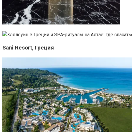
Sani Resort, Греция