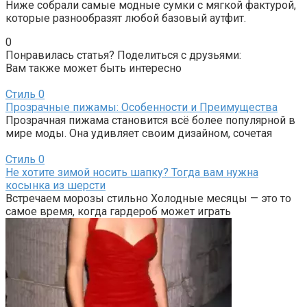
Ниже собрали самые модные сумки с мягкой фактурой,
которые разнообразят любой базовый аутфит.
0
Понравилась статья? Поделиться с друзьями:
Вам также может быть интересно
Стиль
0
Прозрачные пижамы: Особенности и Преимущества
Прозрачная пижама становится всё более популярной в
мире моды. Она удивляет своим дизайном, сочетая
Стиль
0
Не хотите зимой носить шапку? Тогда вам нужна
косынка из шерсти
Встречаем морозы стильно Холодные месяцы — это то
самое время, когда гардероб может играть