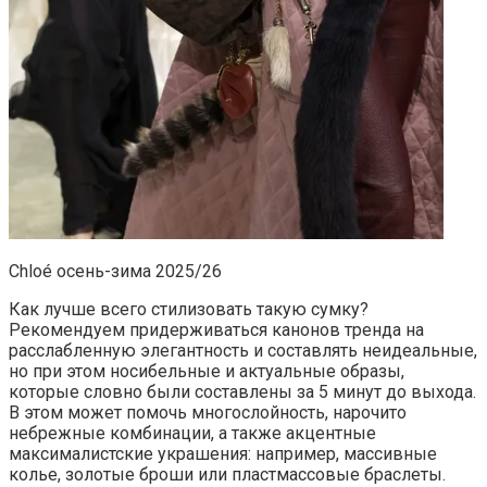
Chloé осень-зима 2025/26
Как лучше всего стилизовать такую сумку?
Рекомендуем придерживаться канонов тренда на
расслабленную элегантность и составлять неидеальные,
но при этом носибельные и актуальные образы,
которые словно были составлены за 5 минут до выхода.
В этом может помочь многослойность, нарочито
небрежные комбинации, а также акцентные
максималистские украшения: например, массивные
колье, золотые броши или пластмассовые браслеты.