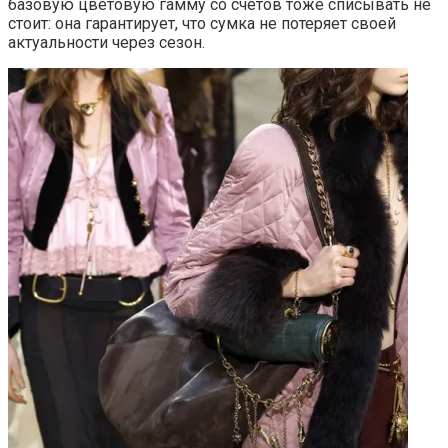
базовую цветовую гамму со счетов тоже списывать не
стоит: она гарантирует, что сумка не потеряет своей
актуальности через сезон.