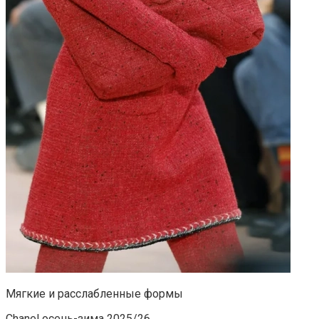
Мягкие и расслабленные формы
Chanel осень-зима 2025/26