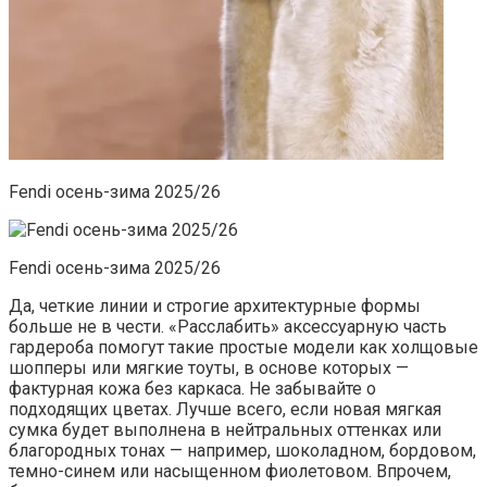
Fendi осень-зима 2025/26
Fendi осень-зима 2025/26
Да, четкие линии и строгие архитектурные формы
больше не в чести. «Расслабить» аксессуарную часть
гардероба помогут такие простые модели как холщовые
шопперы или мягкие тоуты, в основе которых —
фактурная кожа без каркаса. Не забывайте о
подходящих цветах. Лучше всего, если новая мягкая
сумка будет выполнена в нейтральных оттенках или
благородных тонах — например, шоколадном, бордовом,
темно-синем или насыщенном фиолетовом. Впрочем,