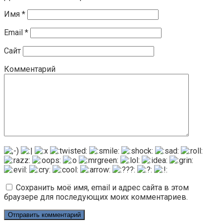
Имя
*
Email
*
Сайт
Комментарий
Сохранить моё имя, email и адрес сайта в этом
браузере для последующих моих комментариев.