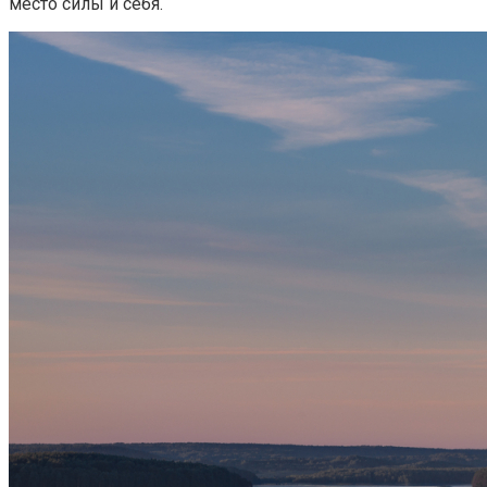
место силы и себя.