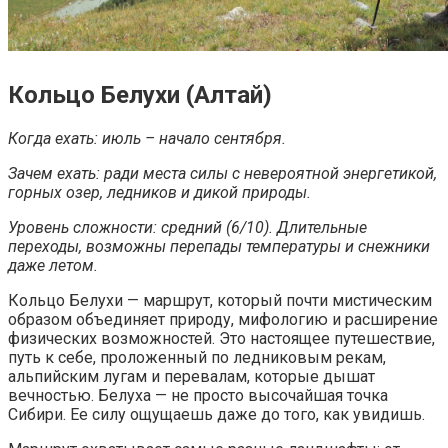
Кольцо Белухи (Алтай)
Когда ехать: июль – начало сентября.
Зачем ехать: ради места силы с невероятной энергетикой,
горных озер, ледников и дикой природы.
Уровень сложности: средний (6/10). Длительные
переходы, возможны перепады температуры и снежники
даже летом.
Кольцо Белухи — маршрут, который почти мистическим
образом объединяет природу, мифологию и расширение
физических возможностей. Это настоящее путешествие,
путь к себе, проложенный по ледниковым рекам,
альпийским лугам и перевалам, которые дышат
вечностью. Белуха — не просто высочайшая точка
Сибири. Ее силу ощущаешь даже до того, как увидишь.