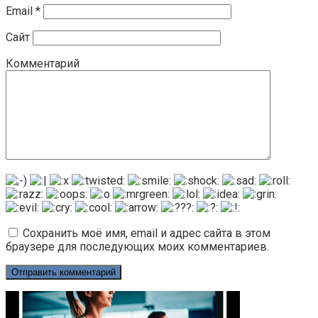
Email
*
Сайт
Комментарий
Сохранить моё имя, email и адрес сайта в этом
браузере для последующих моих комментариев.