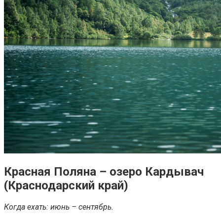
Красная Поляна – озеро Кардывач
(Краснодарский край)
Когда ехать: июнь – сентябрь.