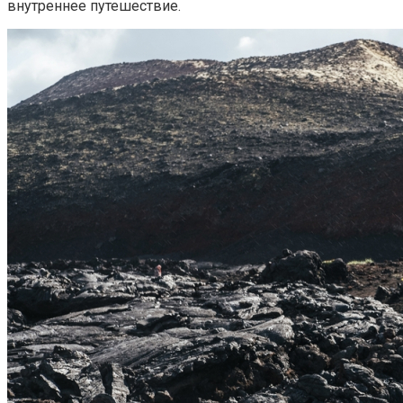
внутреннее путешествие.