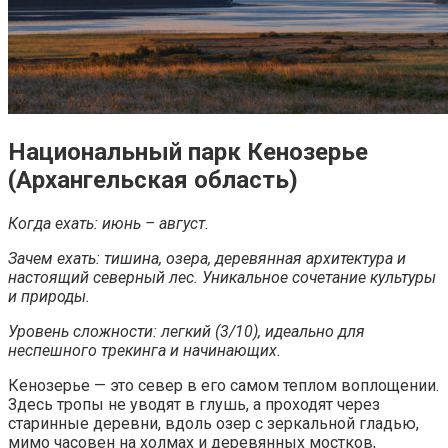
Национальный парк Кенозерье
(Архангельская область)
Когда ехать: июнь – август.
Зачем ехать: тишина, озера, деревянная архитектура и
настоящий северный лес. Уникальное сочетание культуры
и природы.
Уровень сложности: легкий (3/10), идеально для
неспешного трекинга и начинающих.
Кенозерье — это север в его самом теплом воплощении.
Здесь тропы не уводят в глушь, а проходят через
старинные деревни, вдоль озер с зеркальной гладью,
мимо часовен на холмах и деревянных мостков,