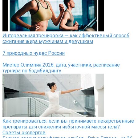
Интервальная тренировка — как эффективный способ
сжигания жира мужчинам и девушкам
7 природных чудес России
Мистер Олимпия 2026: дата, участники, расписание
турнира по бодибилдингу
Как тренироваться, если вы принимаете лекарственные
препараты для снижения избыточной массы тела?
Советы экспертов